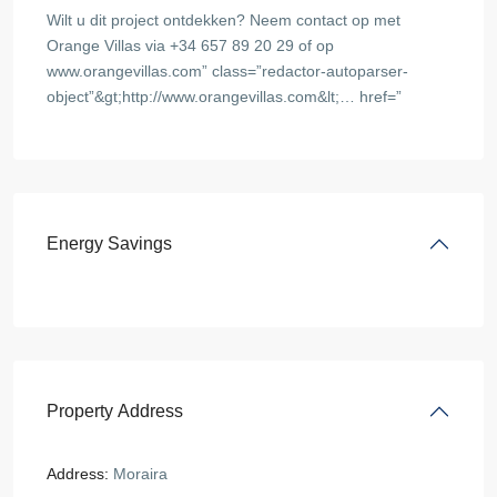
Wilt u dit project ontdekken? Neem contact op met
Orange Villas via +34 657 89 20 29 of op
www.orangevillas.com” class=”redactor-autoparser-
object”&gt;http://www.orangevillas.com&lt;… href=”
Energy Savings
Property Address
Address:
Moraira