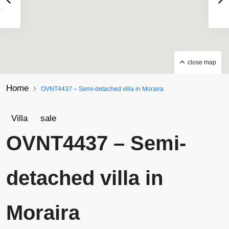
close map
Home
OVNT4437 – Semi-detached villa in Moraira
Villa
sale
OVNT4437 – Semi-
detached villa in
Moraira