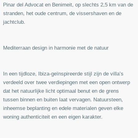
Pinar del Advocat en Benimeit, op slechts 2,5 km van de
stranden, het oude centrum, de vissershaven en de
jachtclub.
Mediterraan design in harmonie met de natuur
In een tijdloze, Ibiza-geïnspireerde stijl zijn de villa’s
verdeeld over twee verdiepingen met een open ontwerp
dat het natuurlijke licht optimaal benut en de grens
tussen binnen en buiten laat vervagen. Natuursteen,
inheemse beplanting en edele materialen geven elke
woning authenticiteit en een eigen karakter.