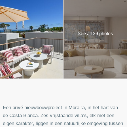
See all 29 photos
Een privé nieuwbouwproject in Moraira, in het hart van
de Costa Blanca. Zes vrijstaande villa’s, elk met een
eigen karakter, liggen in een natuurlijke omgeving tussen