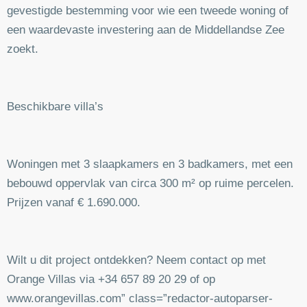
gevestigde bestemming voor wie een tweede woning of
een waardevaste investering aan de Middellandse Zee
zoekt.
Beschikbare villa’s
Woningen met 3 slaapkamers en 3 badkamers, met een
bebouwd oppervlak van circa 300 m² op ruime percelen.
Prijzen vanaf € 1.690.000.
Wilt u dit project ontdekken? Neem contact op met
Orange Villas via +34 657 89 20 29 of op
www.orangevillas.com” class=”redactor-autoparser-