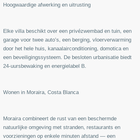
Hoogwaardige afwerking en uitrusting
Elke villa beschikt over een privézwembad en tuin, een
garage voor twee auto’s, een berging, vloerverwarming
door het hele huis, kanaalairconditioning, domotica en
een beveiligingssysteem. De besloten urbanisatie biedt
24-uursbewaking en energielabel B.
Wonen in Moraira, Costa Blanca
Moraira combineert de rust van een beschermde
natuurlijke omgeving met stranden, restaurants en
voorzieningen op enkele minuten afstand — een