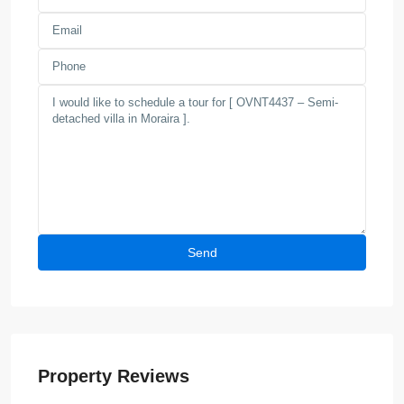
Property Reviews