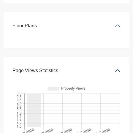
Floor Plans
Page Views Statistics