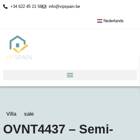
+34 622 45 21 56
info@vipspain.be
Nederlands
Villa
sale
OVNT4437 – Semi-