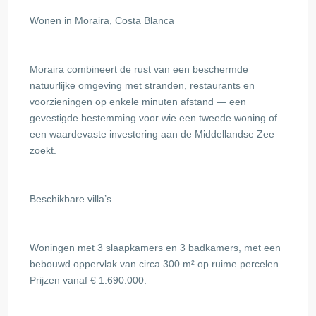
Wonen in Moraira, Costa Blanca
Moraira combineert de rust van een beschermde
natuurlijke omgeving met stranden, restaurants en
voorzieningen op enkele minuten afstand — een
gevestigde bestemming voor wie een tweede woning of
een waardevaste investering aan de Middellandse Zee
zoekt.
Beschikbare villa’s
Woningen met 3 slaapkamers en 3 badkamers, met een
bebouwd oppervlak van circa 300 m² op ruime percelen.
Prijzen vanaf € 1.690.000.