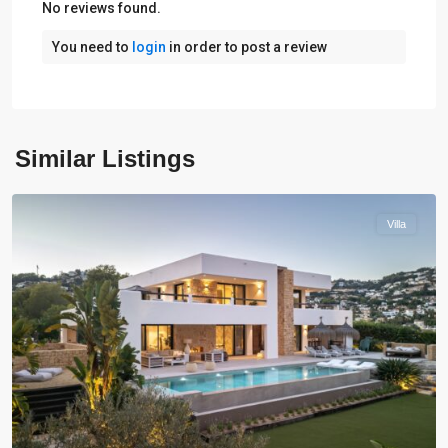
No reviews found.
You need to
login
in order to post a review
Similar Listings
Moraira
Villa