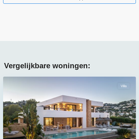
Vergelijkbare woningen:
Villa