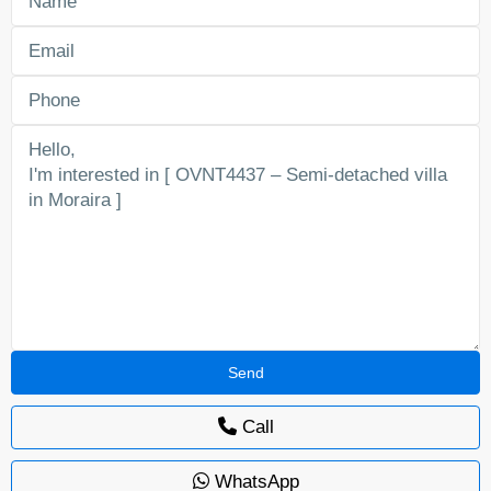
Call
WhatsApp