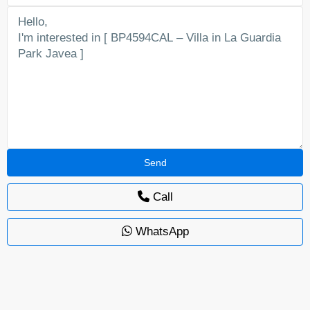
Call
WhatsApp