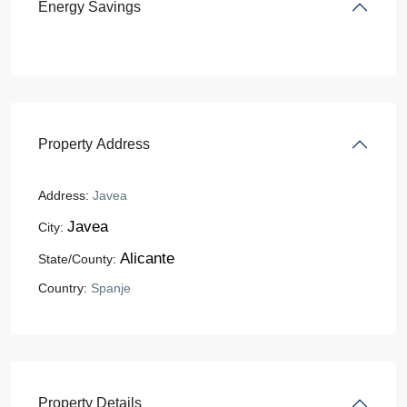
Energy Savings
Property Address
Address:
Javea
Javea
City:
Alicante
State/County:
Country:
Spanje
Property Details