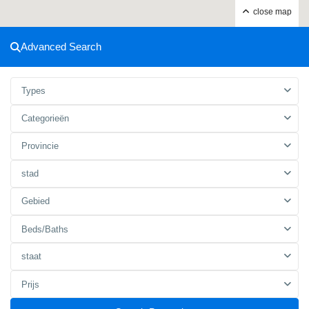
close map
Advanced Search
Types
Categorieën
Provincie
stad
Gebied
Beds/Baths
staat
Prijs