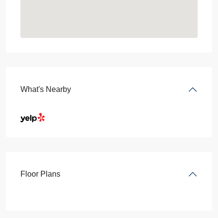
What's Nearby
Floor Plans