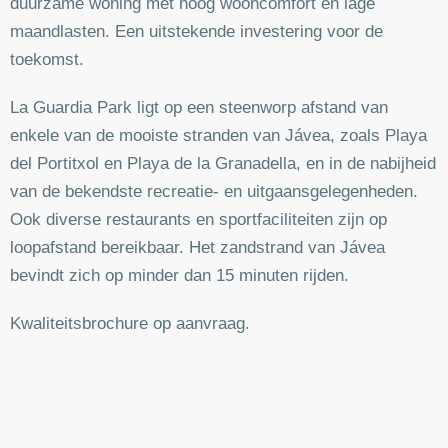
duurzame woning met hoog wooncomfort en lage
maandlasten. Een uitstekende investering voor de
toekomst.
La Guardia Park ligt op een steenworp afstand van
enkele van de mooiste stranden van Jávea, zoals Playa
del Portitxol en Playa de la Granadella, en in de nabijheid
van de bekendste recreatie- en uitgaansgelegenheden.
Ook diverse restaurants en sportfaciliteiten zijn op
loopafstand bereikbaar. Het zandstrand van Jávea
bevindt zich op minder dan 15 minuten rijden.
Kwaliteitsbrochure op aanvraag.