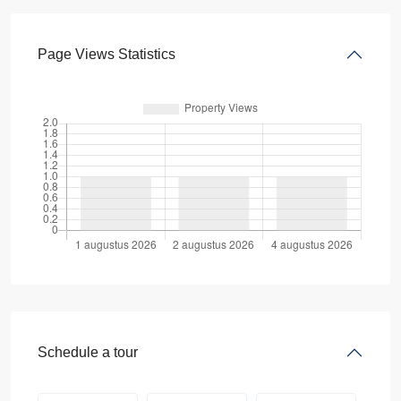
Page Views Statistics
Schedule a tour