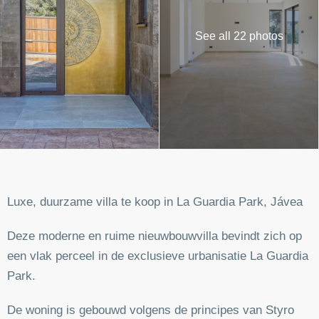
See all 22 photos
Luxe, duurzame villa te koop in La Guardia Park, Jávea
Deze moderne en ruime nieuwbouwvilla bevindt zich op
een vlak perceel in de exclusieve urbanisatie La Guardia
Park.
De woning is gebouwd volgens de principes van Styro