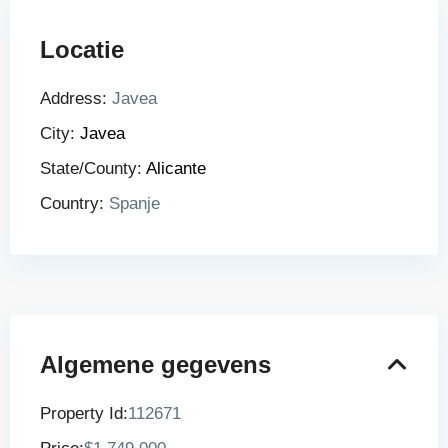
Locatie
Address:
Javea
City:
Javea
State/County:
Alicante
Country:
Spanje
Algemene gegevens
Property Id:
112671