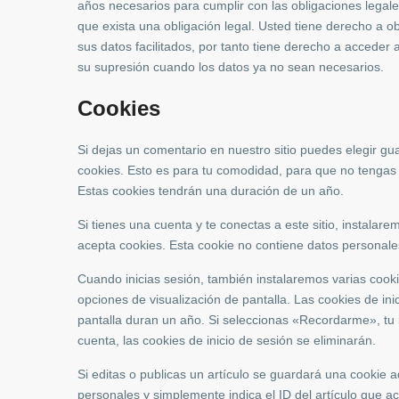
años necesarios para cumplir con las obligaciones legale
que exista una obligación legal. Usted tiene derecho a 
sus datos facilitados, por tanto tiene derecho a acceder a
su supresión cuando los datos ya no sean necesarios.
Cookies
Si dejas un comentario en nuestro sitio puedes elegir gu
cookies. Esto es para tu comodidad, para que no tengas 
Estas cookies tendrán una duración de un año.
Si tienes una cuenta y te conectas a este sitio, instala
acepta cookies. Esta cookie no contiene datos personales
Cuando inicias sesión, también instalaremos varias cooki
opciones de visualización de pantalla. Las cookies de ini
pantalla duran un año. Si seleccionas «Recordarme», tu 
cuenta, las cookies de inicio de sesión se eliminarán.
Si editas o publicas un artículo se guardará una cookie a
personales y simplemente indica el ID del artículo que 