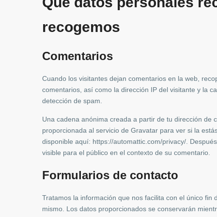
Qué datos personales re
recogemos
Comentarios
Cuando los visitantes dejan comentarios en la web, reco
comentarios, así como la dirección IP del visitante y la
detección de spam.
Una cadena anónima creada a partir de tu dirección de 
proporcionada al servicio de Gravatar para ver si la está
disponible aquí: https://automattic.com/privacy/. Después
visible para el público en el contexto de su comentario.
Formularios de contacto
Tratamos la información que nos facilita con el único fin de
mismo. Los datos proporcionados se conservarán mientr