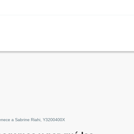
rtenece a Sabrine Riahi, Y3200400X