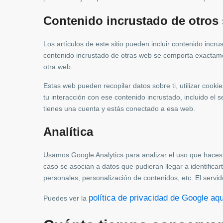
Contenido incrustado de otros 
Los artículos de este sitio pueden incluir contenido incru
contenido incrustado de otras web se comporta exactamen
otra web.
Estas web pueden recopilar datos sobre ti, utilizar cookie
tu interacción con ese contenido incrustado, incluido el 
tienes una cuenta y estás conectado a esa web.
Analítica
Usamos Google Analytics para analizar el uso que haces 
caso se asocian a datos que pudieran llegar a identifica
personales, personalización de contenidos, etc. El serv
política de privacidad de Google aqu
Puedes ver la