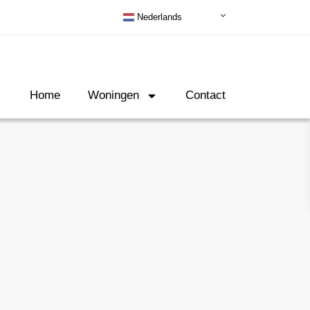
Nederlands
Home
Woningen
Contact