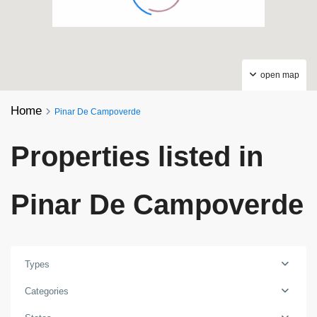
open map
Home
Pinar De Campoverde
Properties listed in
Pinar De Campoverde
Types
Categories