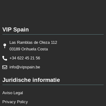
VIP Spain
Las Ramblas de Oleza 112
03189 Orihuela Costa
+34 622 45 21 56
info@vipspain.be
Juridische informatie
Aviso Legal
Privacy Policy