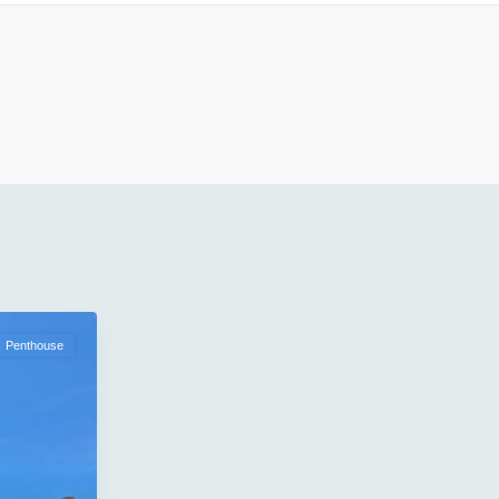
Penthouse