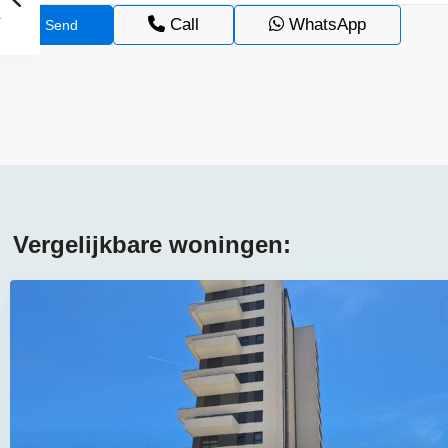
Call
WhatsApp
Vergelijkbare woningen: