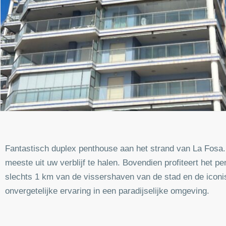
Fantastisch duplex penthouse aan het strand van La Fos
meeste uit uw verblijf te halen. Bovendien profiteert het 
slechts 1 km van de vissershaven van de stad en de icon
onvergetelijke ervaring in een paradijselijke omgeving.