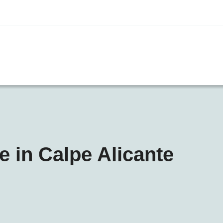
 in Calpe Alicante