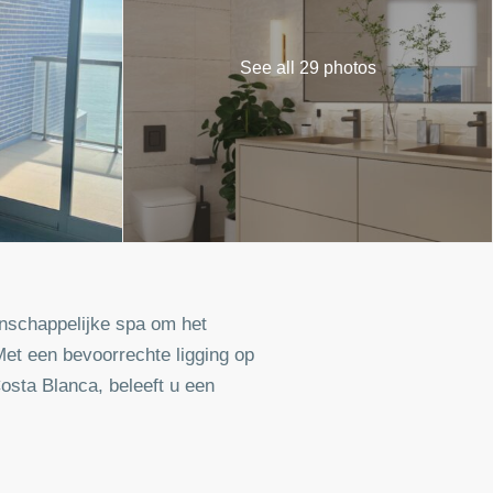
See all 29 photos
nschappelijke spa om het
Met een bevoorrechte ligging op
sta Blanca, beleeft u een