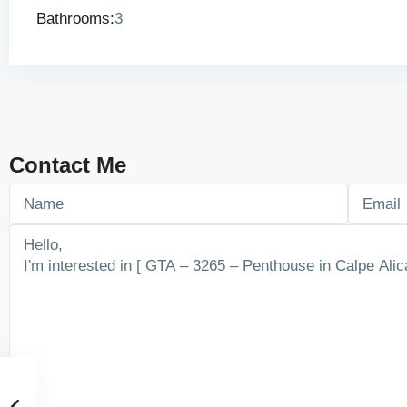
Bathrooms:
3
Contact Me