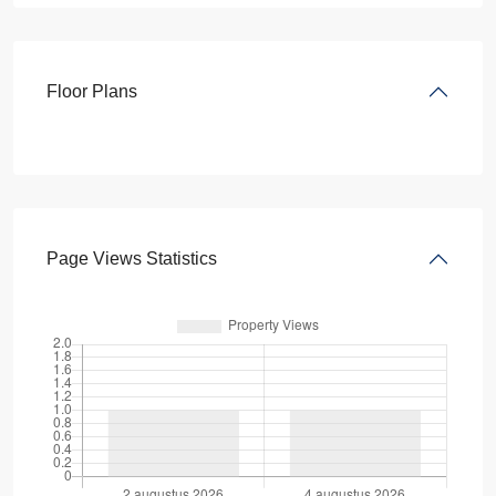
Floor Plans
Page Views Statistics