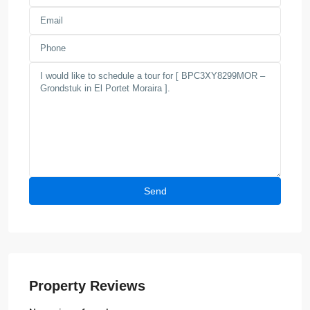
Property Reviews