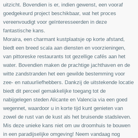
uitzicht. Bovendien is er, indien gewenst, een vooraf
goedgekeurd project beschikbaar, wat het proces
vereenvoudigt voor geïnteresseerden in deze
fantastische kans.
Moraira, een charmant kustplaatsje op korte afstand,
biedt een breed scala aan diensten en voorzieningen,
van pittoreske restaurants tot gezellige cafés aan het
water. Bovendien maken de prachtige jachthaven en de
witte zandstranden het een gewilde bestemming voor
zee- en natuurliefhebbers. Dankzij de uitstekende locatie
biedt dit perceel gemakkelijke toegang tot de
nabijgelegen steden Alicante en Valencia via een goed
wegennet, waardoor u in korte tijd kunt genieten van
zowel de rust van de kust als het bruisende stadsleven.
Mis deze unieke kans niet om uw droomhuis te bouwen
in een paradijselijke omgeving! Neem vandaag nog