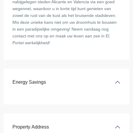
nabijgelegen steden Alicante en Valencia via een goed
wegennet, waardoor u in korte tijd kunt genieten van
zowel de rust van de kust als het bruisende stadsleven.
Mis deze unieke kans niet om uw droomhuis te bouwen
in een paradijselijke omgeving! Neem vandaag nog
contact met ons op en maak uw leven aan zee in El
Portet werkelijkheid!
Energy Savings
Property Address