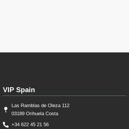
VIP Spain
Las Ramblas de Oleza 112
03189 Orihuela Costa
+34 622 45 21 56