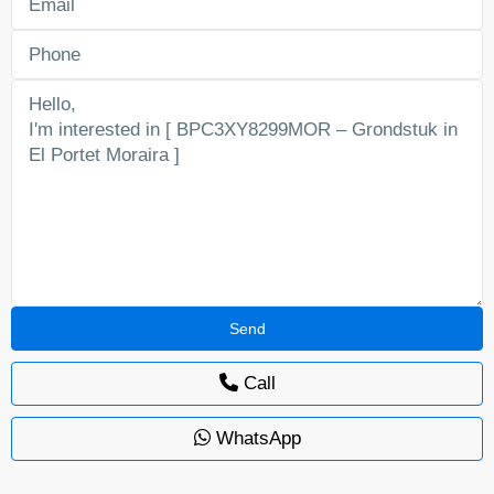
Call
WhatsApp