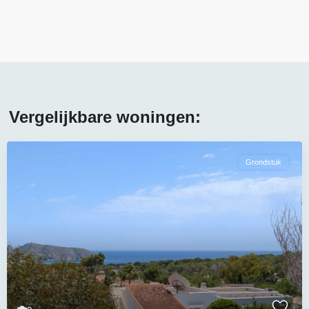
Vergelijkbare woningen:
Grondstuk