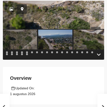
Previous
Previou
Overview
Updated On:
1 augustus 2026