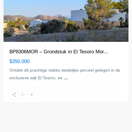
BP8306MOR – Grondstuk in El Tesoro Mor...
$350.000
Ontdek dit prachtige vlakke stedelijke perceel gelegen in de
...
exclusieve wijk El Tesoro, ee