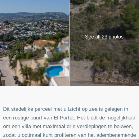
See all 23 photos
Dit stedelijke perceel met uitzicht op zee is gelegen in
een rustige buurt van El Portet. Het biedt de mogelijkheid
om een ​​villa met maximaal drie verdiepingen te bouwen,
zodat u optimaal kunt profiteren van het adembenemende