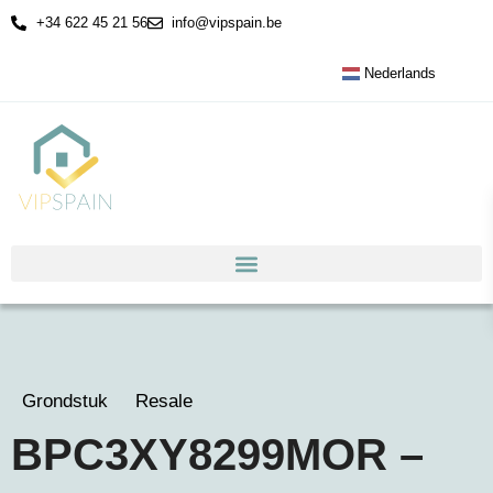
+34 622 45 21 56
info@vipspain.be
Nederlands
Grondstuk
Resale
BPC3XY8299MOR –