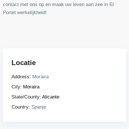
contact met ons op en maak uw leven aan zee in El
Portet werkelijkheid!
Locatie
Address:
Moraira
City:
Moraira
State/County:
Alicante
Country:
Spanje