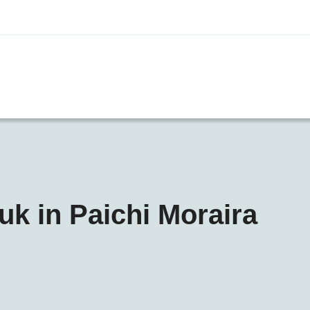
 in Paichi Moraira