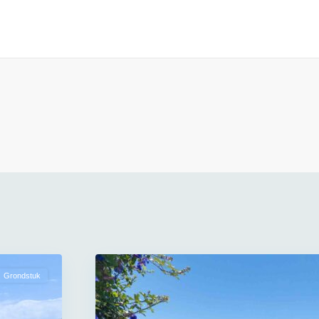
Grondstuk