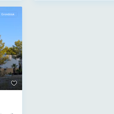
Grondstuk