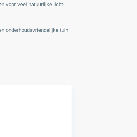
voor veel natuurlijke licht-
n onderhoudsvriendelijke tuin