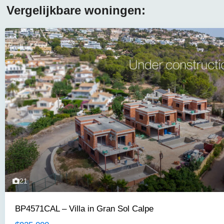
Vergelijkbare woningen:
21
BP4571CAL – Villa in Gran Sol Calpe