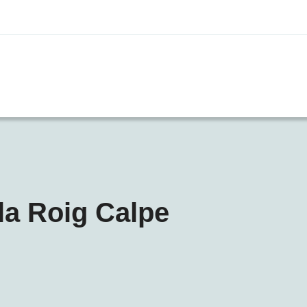
la Roig Calpe