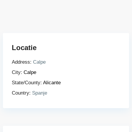
Locatie
Address:
Calpe
City:
Calpe
State/County:
Alicante
Country:
Spanje