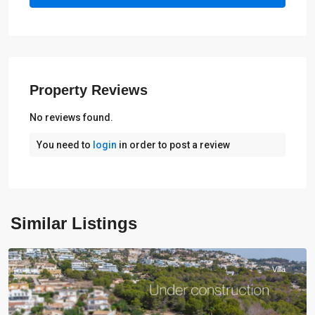
Property Reviews
No reviews found.
You need to
login
in order to post a review
Similar Listings
Calpe
Villa