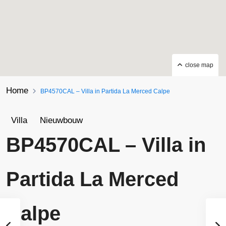
close map
Home
BP4570CAL – Villa in Partida La Merced Calpe
Villa
Nieuwbouw
BP4570CAL – Villa in
Partida La Merced
Calpe