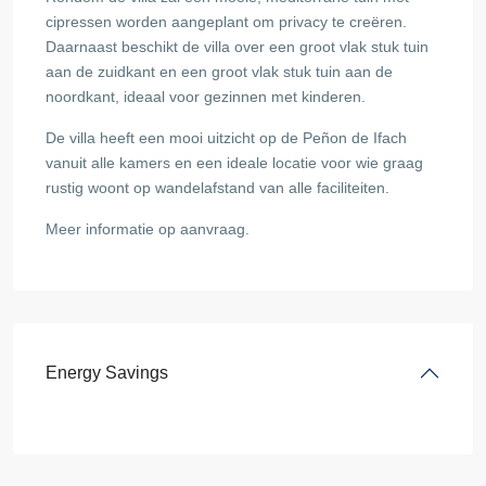
cipressen worden aangeplant om privacy te creëren.
Daarnaast beschikt de villa over een groot vlak stuk tuin
aan de zuidkant en een groot vlak stuk tuin aan de
noordkant, ideaal voor gezinnen met kinderen.
De villa heeft een mooi uitzicht op de Peñon de Ifach
vanuit alle kamers en een ideale locatie voor wie graag
rustig woont op wandelafstand van alle faciliteiten.
Meer informatie op aanvraag.
Energy Savings