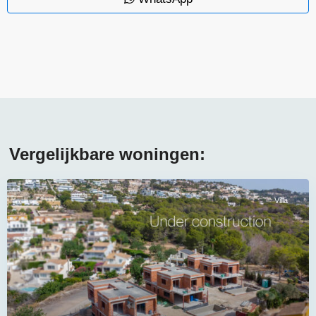
Vergelijkbare woningen:
Villa