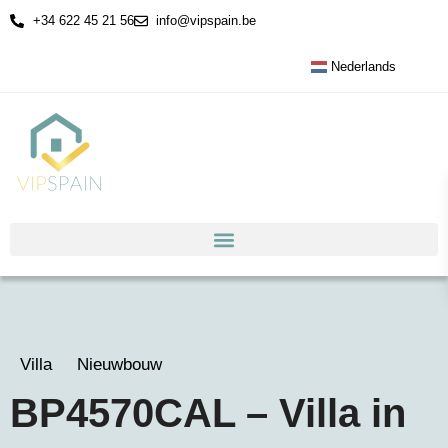
+34 622 45 21 56
info@vipspain.be
Nederlands
Villa
Nieuwbouw
BP4570CAL – Villa in