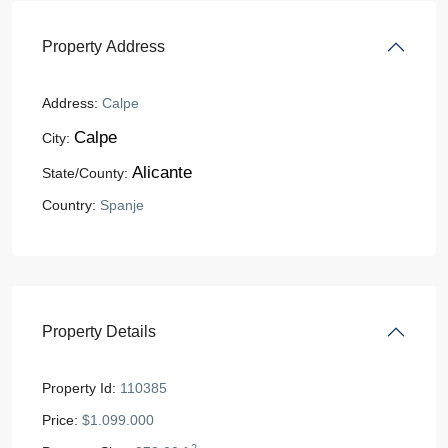
Property Address
Address:
Calpe
Calpe
City:
Alicante
State/County:
Country:
Spanje
Property Details
Property Id:
110385
Price:
$1.099.000