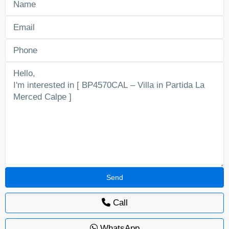
Call
WhatsApp