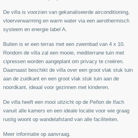
De villa is voorzien van gekanaliseerde airconditioning,
vloerverwarming en warm water via een aerothermisch
systeem en energie label A.
Buiten is er een terras met een zwembad van 4 x 10.
Rondom de villa zal een mooie, mediterrane tuin met
cipressen worden aangeplant om privacy te creëren.
Daarnaast beschikt de villa over een groot vlak stuk tuin
aan de zuidkant en een groot vlak stuk tuin aan de
noordkant, ideaal voor gezinnen met kinderen.
De villa heeft een mooi uitzicht op de Peñon de Ifach
vanuit alle kamers en een ideale locatie voor wie graag
rustig woont op wandelafstand van alle faciliteiten.
Meer informatie op aanvraag.