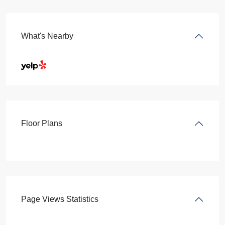
What's Nearby
Floor Plans
Page Views Statistics