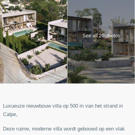
See all 20 photos
Luxueuze nieuwbouw villa op 500 m van het strand in
Calpe,
Deze ruime, moderne villa wordt gebouwd op een vlak