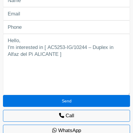
Call
WhatsApp