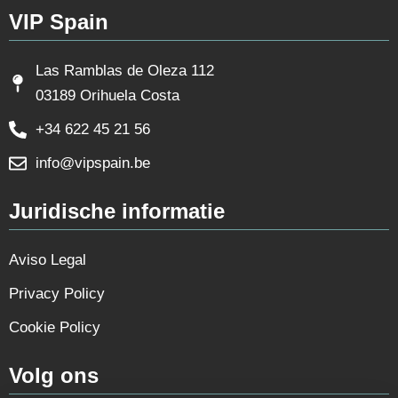
VIP Spain
Las Ramblas de Oleza 112
03189 Orihuela Costa
+34 622 45 21 56
info@vipspain.be
Juridische informatie
Aviso Legal
Privacy Policy
Cookie Policy
Volg ons