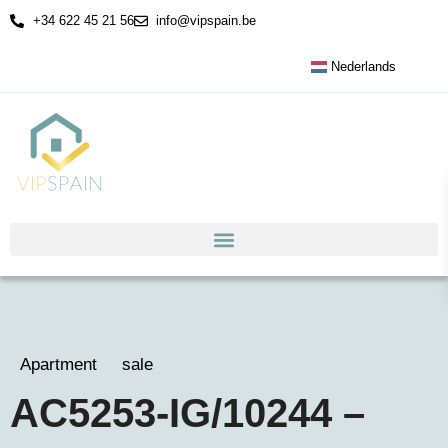
+34 622 45 21 56
info@vipspain.be
Nederlands
Apartment
sale
AC5253-IG/10244 –