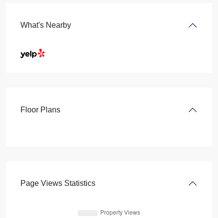
What's Nearby
Floor Plans
Page Views Statistics