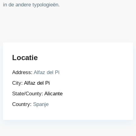
in de andere typologieën.
Locatie
Address:
Alfaz del Pi
City:
Alfaz del Pi
State/County:
Alicante
Country:
Spanje