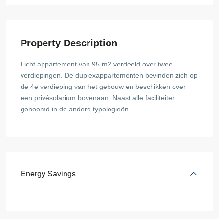
Property Description
Licht appartement van 95 m2 verdeeld over twee
verdiepingen. De duplexappartementen bevinden zich op
de 4e verdieping van het gebouw en beschikken over
een privésolarium bovenaan. Naast alle faciliteiten
genoemd in de andere typologieën.
Energy Savings