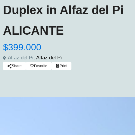
Duplex in Alfaz del Pi
ALICANTE
$399.000
Alfaz del Pi,
Alfaz del Pi
Share
Favorite
Print