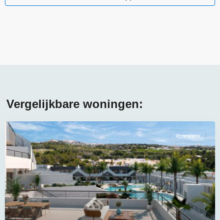
Vergelijkbare woningen:
Apartment