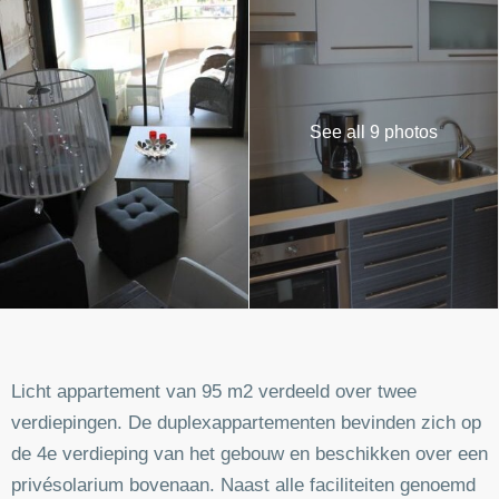
See all 9 photos
Licht appartement van 95 m2 verdeeld over twee
verdiepingen. De duplexappartementen bevinden zich op
de 4e verdieping van het gebouw en beschikken over een
privésolarium bovenaan. Naast alle faciliteiten genoemd