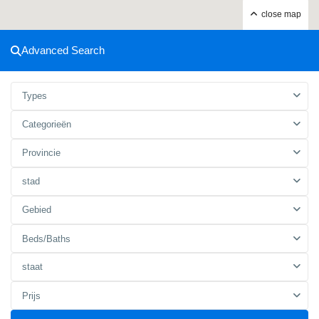
close map
Advanced Search
Types
Categorieën
Provincie
stad
Gebied
Beds/Baths
staat
Prijs