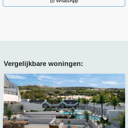
WhatsApp
Vergelijkbare woningen:
Apartment