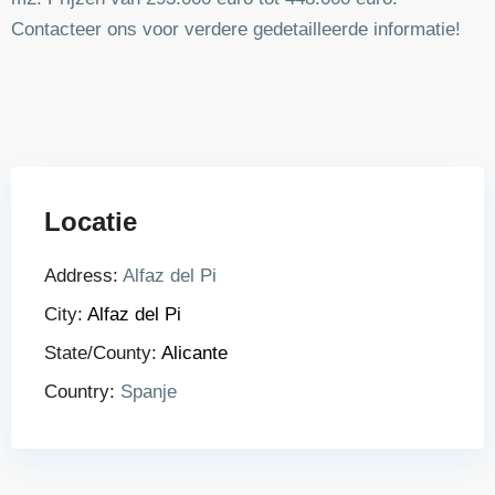
Contacteer ons voor verdere gedetailleerde informatie!
Locatie
Address:
Alfaz del Pi
City:
Alfaz del Pi
State/County:
Alicante
Country:
Spanje