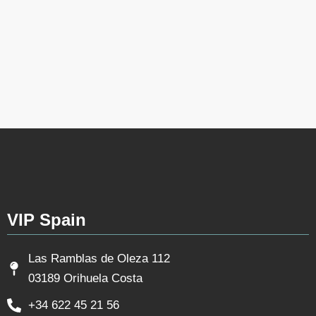
VIP Spain
Las Ramblas de Oleza 112
03189 Orihuela Costa
+34 622 45 21 56