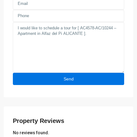
Property Reviews
No reviews found.