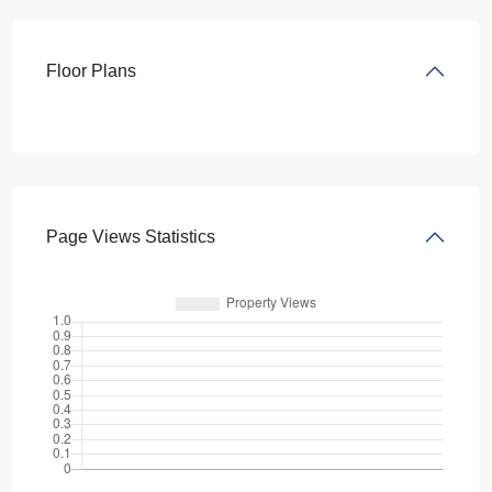
Floor Plans
Page Views Statistics