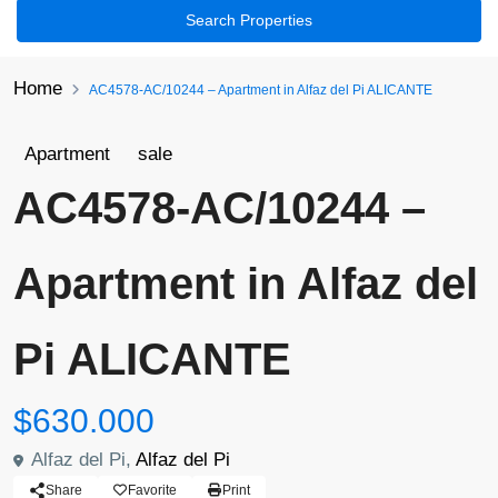
Search Properties
Home
AC4578-AC/10244 – Apartment in Alfaz del Pi ALICANTE
Apartment
sale
AC4578-AC/10244 –
Apartment in Alfaz del
Pi ALICANTE
$630.000
Alfaz del Pi,
Alfaz del Pi
Share
Favorite
Print