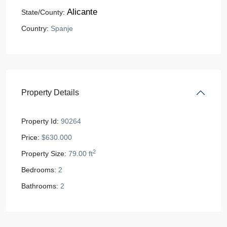
Alicante
State/County:
Country:
Spanje
Property Details
Property Id:
90264
Price:
$630.000
2
Property Size:
79.00 ft
Bedrooms:
2
Bathrooms:
2