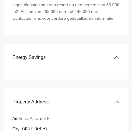
eigen diensten van een resort op een perceel van 30.000
m2. Prijzen van 293.000 euro tot 448.000 euro.
Contacteer ons voor verdere gedetailleerde informatie!
Energy Savings
Property Address
Address:
Alfaz del Pi
Alfaz del Pi
City: