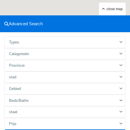
close map
Advanced Search
Types
Categorieën
Provincie
stad
Gebied
Beds/Baths
staat
Prijs