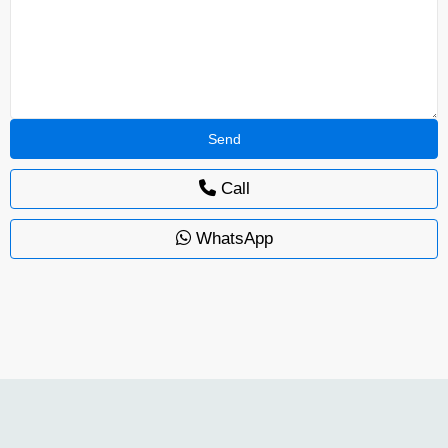
Call
WhatsApp