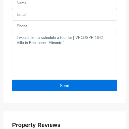
Property Reviews