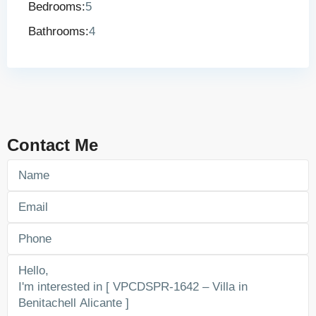
Bedrooms:
5
Bathrooms:
4
Contact Me