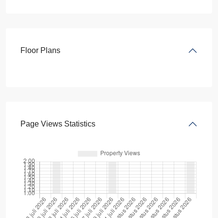
Floor Plans
Page Views Statistics