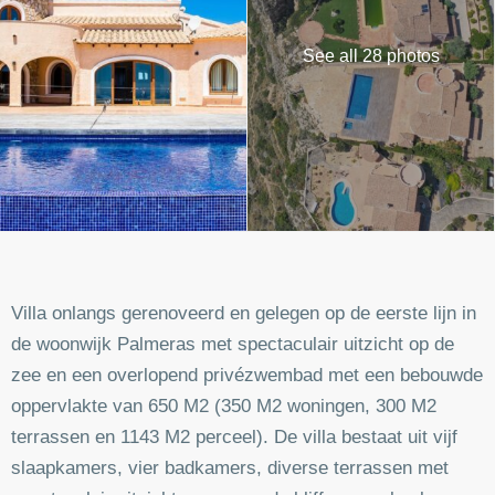
See all 28 photos
Villa onlangs gerenoveerd en gelegen op de eerste lijn in
de woonwijk Palmeras met spectaculair uitzicht op de
zee en een overlopend privézwembad met een bebouwde
oppervlakte van 650 M2 (350 M2 woningen, 300 M2
terrassen en 1143 M2 perceel). De villa bestaat uit vijf
slaapkamers, vier badkamers, diverse terrassen met