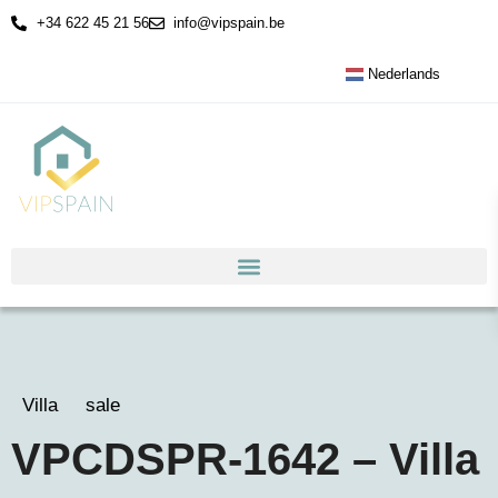
+34 622 45 21 56
info@vipspain.be
Nederlands
Villa
sale
VPCDSPR-1642 – Villa