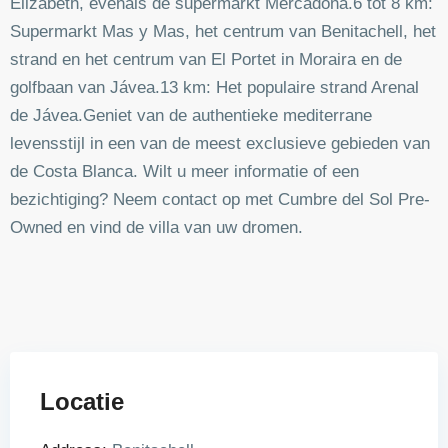
Elizabeth, evenals de supermarkt Mercadona.6 tot 8 km:
Supermarkt Mas y Mas, het centrum van Benitachell, het
strand en het centrum van El Portet in Moraira en de
golfbaan van Jávea.13 km: Het populaire strand Arenal
de Jávea.Geniet van de authentieke mediterrane
levensstijl in een van de meest exclusieve gebieden van
de Costa Blanca. Wilt u meer informatie of een
bezichtiging? Neem contact op met Cumbre del Sol Pre-
Owned en vind de villa van uw dromen.
Locatie