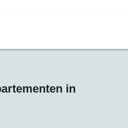
artementen in