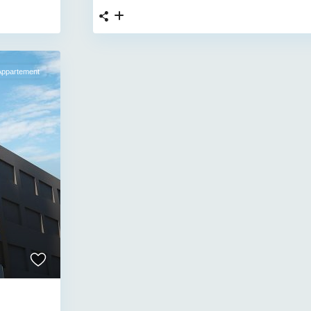
Appartement