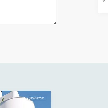
Appartement