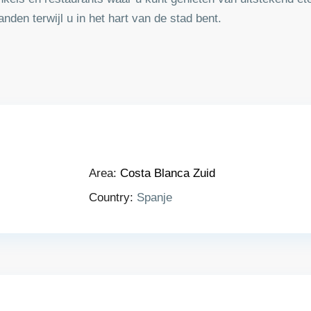
nden terwijl u in het hart van de stad bent.
Area:
Costa Blanca Zuid
Country:
Spanje