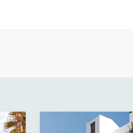
Appartement