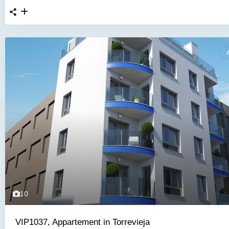
10
VIP1037, Appartement in Torrevieja