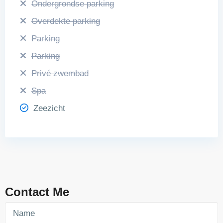
Ondergrondse parking
Overdekte parking
Parking
Parking
Privé zwembad
Spa
Zeezicht
Contact Me