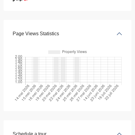
Page Views Statistics
Schedule a tour