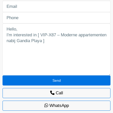
Call
WhatsApp