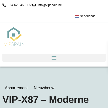
+34 622 45 21 56
info@vipspain.be
Nederlands
Appartement
Nieuwbouw
VIP-X87 – Moderne