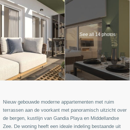
See all 14 photos
Nieuw gebouwde moderne appartementen met ruim
terrassen aan de voorkant met panoramisch uitzicht over
de bergen, kustlijn van Gandia Playa en Middellandse
Zee. De woning heeft een ideale indeling bestaande uit