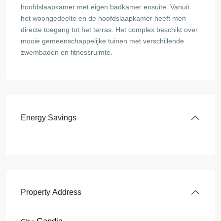
hoofdslaapkamer met eigen badkamer ensuite. Vanuit
het woongedeelte en de hoofdslaapkamer heeft men
directe toegang tot het terras. Het complex beschikt over
mooie gemeenschappelijke tuinen met verschillende
zwembaden en fitnessruimte.
Energy Savings
Property Address