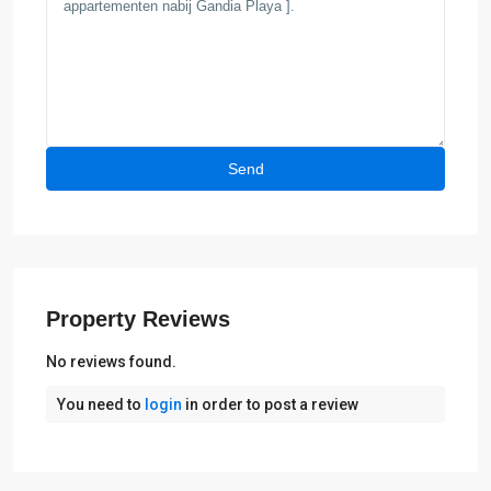
Property Reviews
No reviews found.
You need to
login
in order to post a review