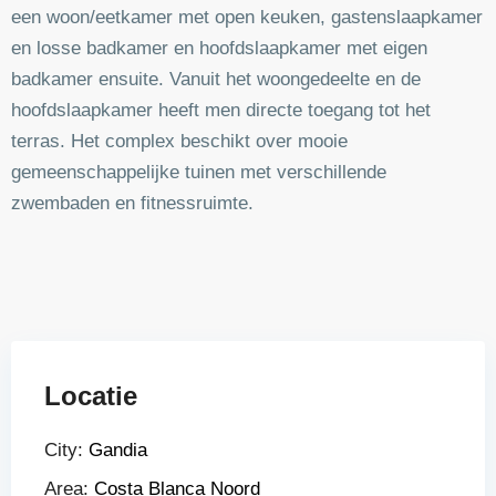
een woon/eetkamer met open keuken, gastenslaapkamer
en losse badkamer en hoofdslaapkamer met eigen
badkamer ensuite. Vanuit het woongedeelte en de
hoofdslaapkamer heeft men directe toegang tot het
terras. Het complex beschikt over mooie
gemeenschappelijke tuinen met verschillende
zwembaden en fitnessruimte.
Locatie
City:
Gandia
Area:
Costa Blanca Noord