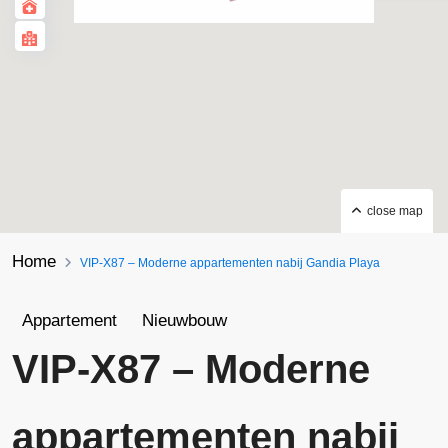
close map
Home
VIP-X87 – Moderne appartementen nabij Gandia Playa
Appartement
Nieuwbouw
VIP-X87 – Moderne
appartementen nabij