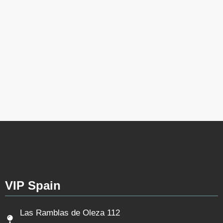
VIP Spain
Las Ramblas de Oleza 112