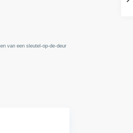
ten van een sleutel-op-de-deur