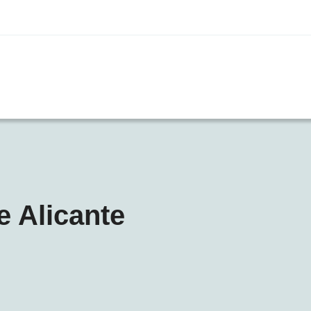
e Alicante