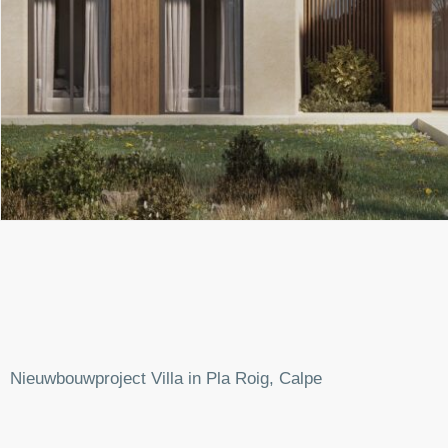
Nieuwbouwproject Villa in Pla Roig, Calpe