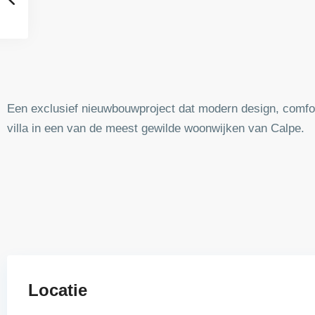
Een exclusief nieuwbouwproject dat modern design, comfor
villa in een van de meest gewilde woonwijken van Calpe.
Locatie