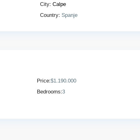
City:
Calpe
Country:
Spanje
Price:
$1.190.000
Bedrooms:
3