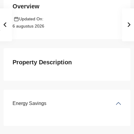
Overview
Updated On:
6 augustus 2026
Property Description
Energy Savings