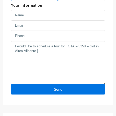
Your information