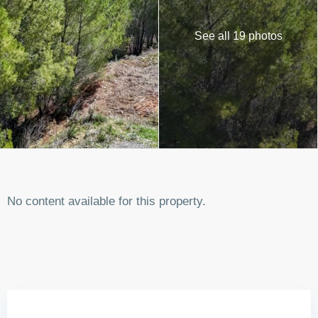
See all 19 photos
No content available for this property.