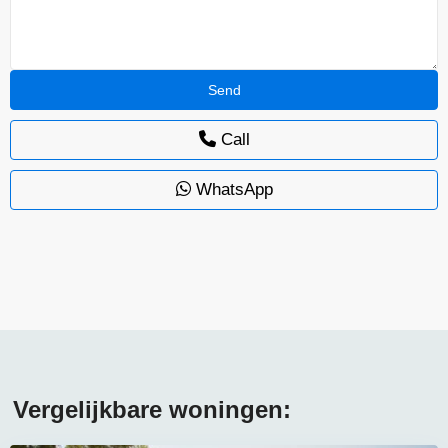
Call
WhatsApp
Vergelijkbare woningen: