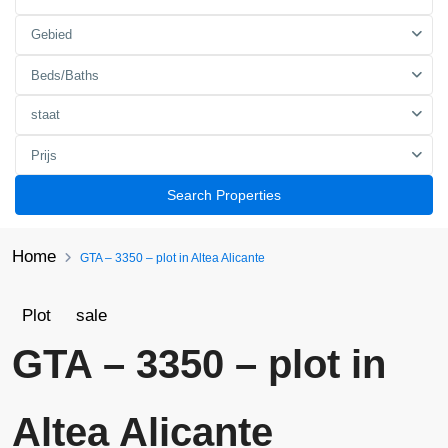
Gebied
Beds/Baths
staat
Prijs
Search Properties
Home
GTA – 3350 – plot in Altea Alicante
Plot
sale
GTA – 3350 – plot in
Altea Alicante