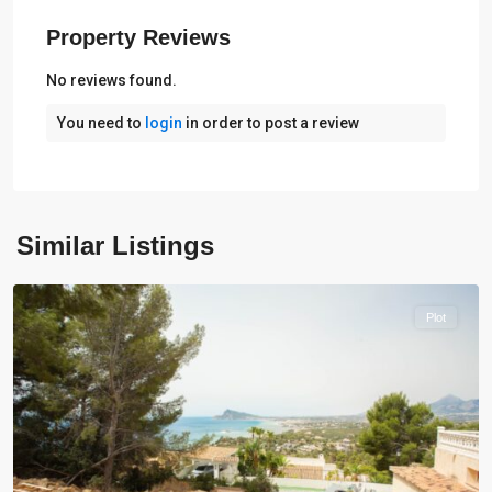
Property Reviews
No reviews found.
You need to
login
in order to post a review
Similar Listings
Altea
Plot