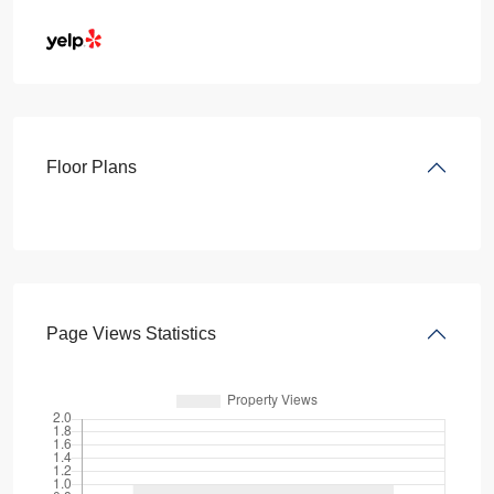
Floor Plans
Page Views Statistics