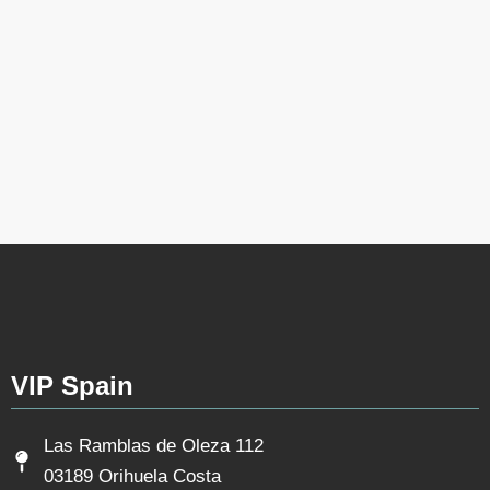
VIP Spain
Las Ramblas de Oleza 112
03189 Orihuela Costa