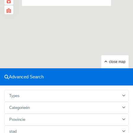
close map
Advanced Search
Types
Categorieën
Provincie
stad