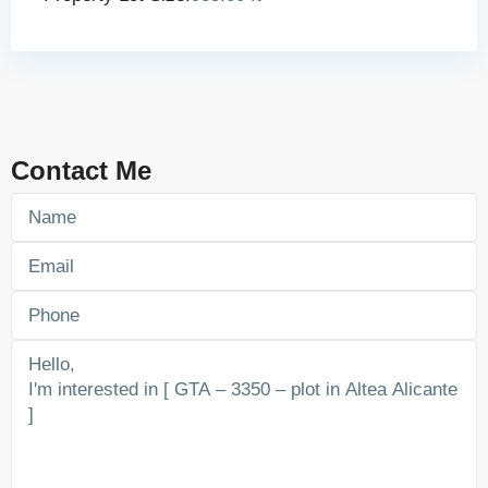
Contact Me