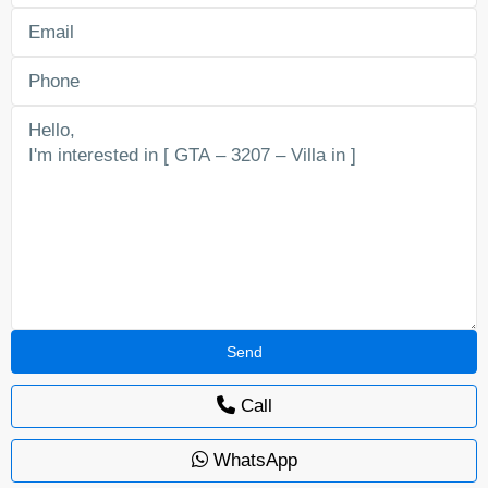
Call
WhatsApp