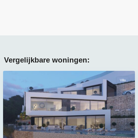
Vergelijkbare woningen:
Villa