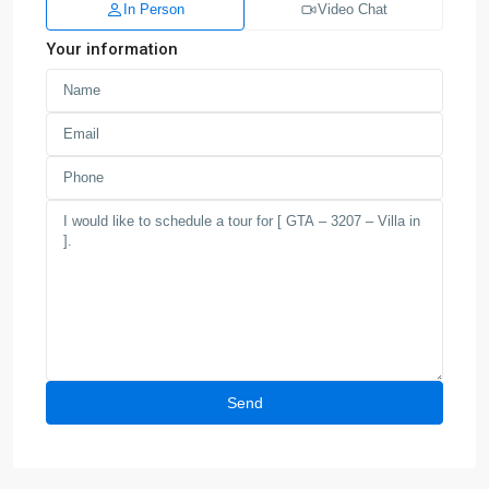
In Person
Video Chat
Your information