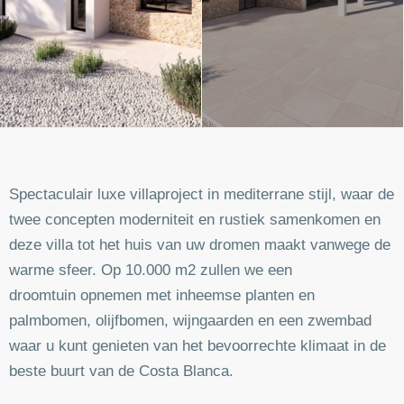
Spectaculair luxe villaproject in mediterrane stijl, waar de
twee concepten moderniteit en rustiek samenkomen en
deze villa tot het huis van uw dromen maakt vanwege de
warme sfeer. Op 10.000 m2 zullen we een
droomtuin opnemen met inheemse planten en
palmbomen, olijfbomen, wijngaarden en een zwembad
waar u kunt genieten van het bevoorrechte klimaat in de
beste buurt van de Costa Blanca.