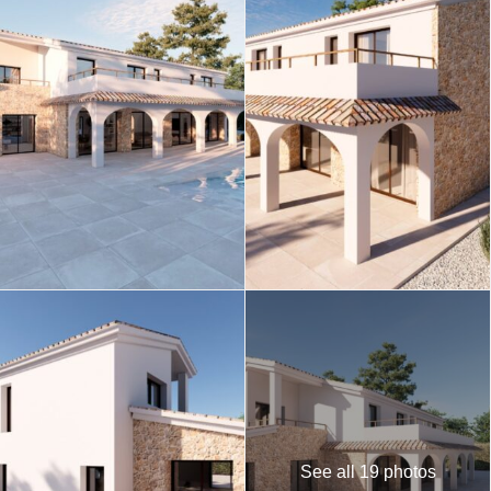
See all 19 photos