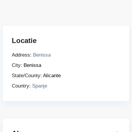
Locatie
Address:
Benissa
City:
Benissa
State/County:
Alicante
Country:
Spanje