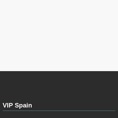
VIP Spain