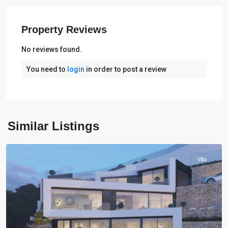
Property Reviews
No reviews found.
You need to
login
in order to post a review
Similar Listings
Benissa
Villa