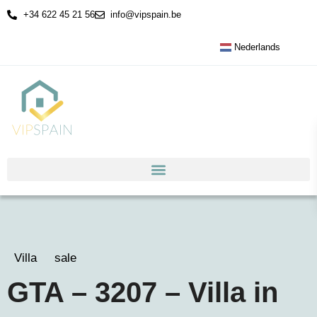
+34 622 45 21 56
info@vipspain.be
Nederlands
Villa
sale
GTA – 3207 – Villa in