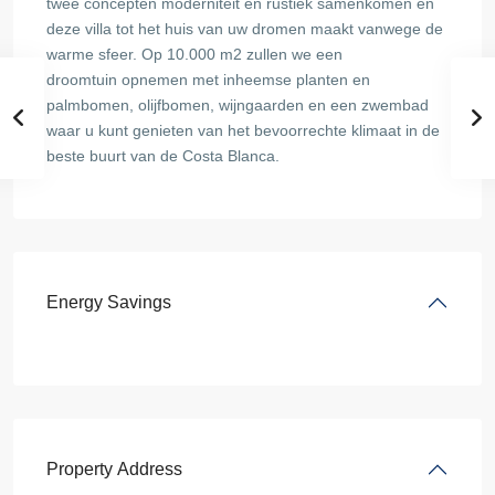
twee concepten moderniteit en rustiek samenkomen en
deze villa tot het huis van uw dromen maakt vanwege de
warme sfeer. Op 10.000 m2 zullen we een
droomtuin opnemen met inheemse planten en
palmbomen, olijfbomen, wijngaarden en een zwembad
waar u kunt genieten van het bevoorrechte klimaat in de
beste buurt van de Costa Blanca.
Energy Savings
Property Address