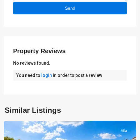
Property Reviews
No reviews found.
You need to
login
in order to post a review
Similar Listings
Calpe
Villa