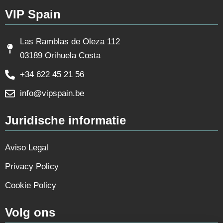
VIP Spain
Las Ramblas de Oleza 112
03189 Orihuela Costa
+34 622 45 21 56
info@vipspain.be
Juridische informatie
Aviso Legal
Privacy Policy
Cookie Policy
Volg ons