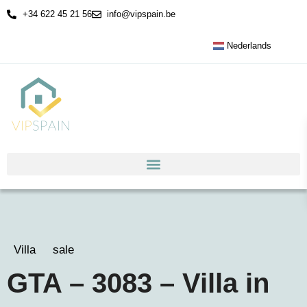
+34 622 45 21 56
info@vipspain.be
Nederlands
Villa
sale
GTA – 3083 – Villa in