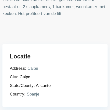
bestaat uit 2 slaapkamers, 1 badkamer, woonkamer met
keuken. Het profiteert van de lift.
Locatie
Address:
Calpe
City:
Calpe
State/County:
Alicante
Country:
Spanje