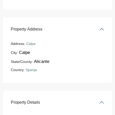
Property Address
Address:
Calpe
Calpe
City:
Alicante
State/County:
Country:
Spanje
Property Details