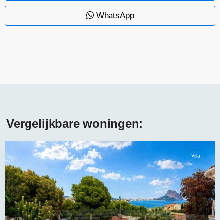
WhatsApp
Vergelijkbare woningen:
Villa