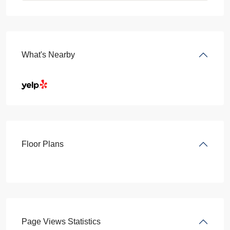
What's Nearby
Floor Plans
Page Views Statistics