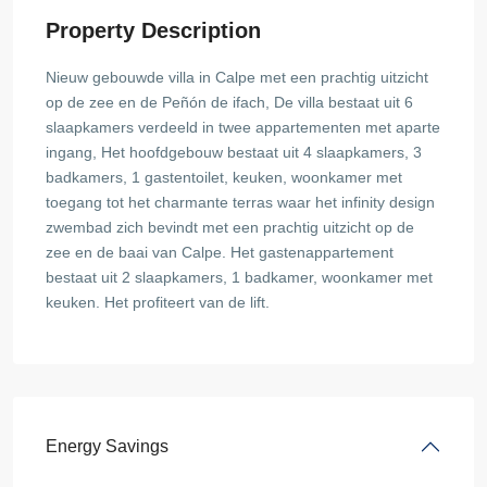
Property Description
Nieuw gebouwde villa in Calpe met een prachtig uitzicht
op de zee en de Peñón de ifach, De villa bestaat uit 6
slaapkamers verdeeld in twee appartementen met aparte
ingang, Het hoofdgebouw bestaat uit 4 slaapkamers, 3
badkamers, 1 gastentoilet, keuken, woonkamer met
toegang tot het charmante terras waar het infinity design
zwembad zich bevindt met een prachtig uitzicht op de
zee en de baai van Calpe. Het gastenappartement
bestaat uit 2 slaapkamers, 1 badkamer, woonkamer met
keuken. Het profiteert van de lift.
Energy Savings