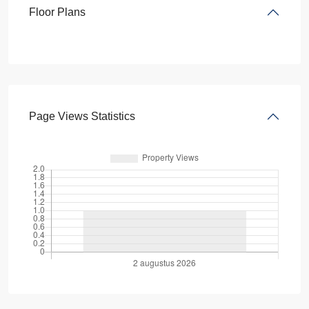
Floor Plans
Page Views Statistics