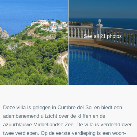
See all 21 photos
Deze villa is gelegen in Cumbre del Sol en biedt een
adembenemend uitzicht over de kliffen en de
azuurblauwe Middellandse Zee. De villa is verdeeld over
twee verdiepen. Op de eerste verdieping is een woon-