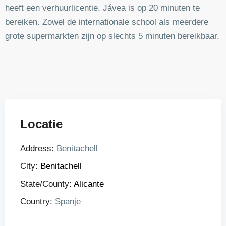
heeft een verhuurlicentie. Jávea is op 20 minuten te
bereiken. Zowel de internationale school als meerdere
grote supermarkten zijn op slechts 5 minuten bereikbaar.
Locatie
Address:
Benitachell
City:
Benitachell
State/County:
Alicante
Country:
Spanje