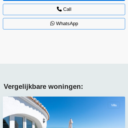
Call
WhatsApp
Vergelijkbare woningen:
Villa