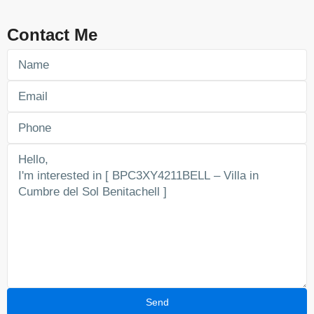
Contact Me