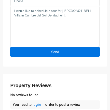
Property Reviews
No reviews found.
You need to
login
in order to post a review