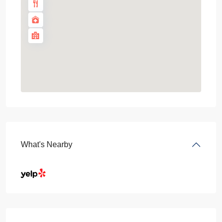
What's Nearby