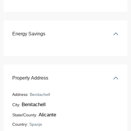
Energy Savings
Property Address
Address:
Benitachell
Benitachell
City:
Alicante
State/County:
Country:
Spanje