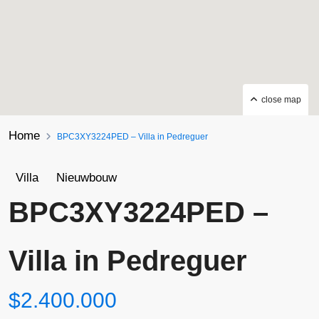
close map
Home
BPC3XY3224PED – Villa in Pedreguer
Villa
Nieuwbouw
BPC3XY3224PED –
Villa in Pedreguer
$2.400.000