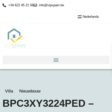
+34 622 45 21 56
info@vipspain.be
Nederlands
Villa
Nieuwbouw
BPC3XY3224PED –