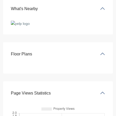
What's Nearby
Floor Plans
Page Views Statistics