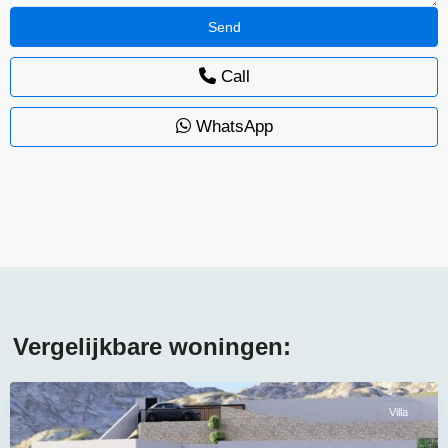
Call
WhatsApp
Vergelijkbare woningen:
Villa