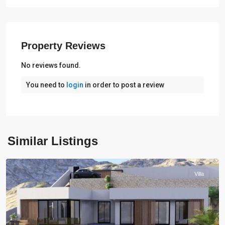
Property Reviews
No reviews found.
You need to
login
in order to post a review
Similar Listings
Pedreguer
Villa