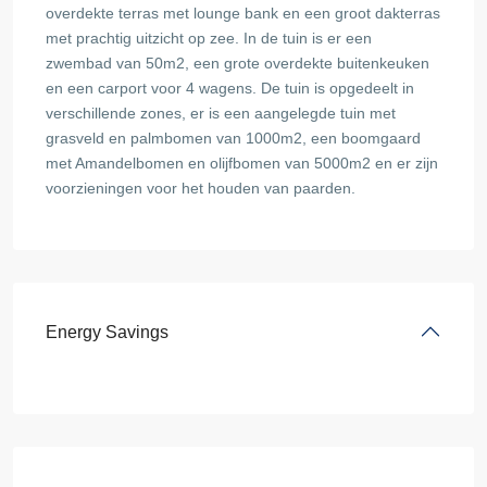
overdekte terras met lounge bank en een groot dakterras
met prachtig uitzicht op zee. In de tuin is er een
zwembad van 50m2, een grote overdekte buitenkeuken
en een carport voor 4 wagens. De tuin is opgedeelt in
verschillende zones, er is een aangelegde tuin met
grasveld en palmbomen van 1000m2, een boomgaard
met Amandelbomen en olijfbomen van 5000m2 en er zijn
voorzieningen voor het houden van paarden.
Energy Savings