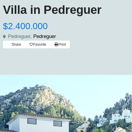
Villa in Pedreguer
$2.400.000
Pedreguer,
Pedreguer
Share
Favorite
Print