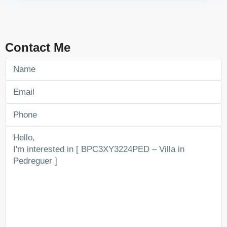
Contact Me