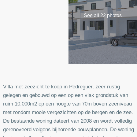
See all 22 photos
Villa met zeezicht te koop in Pedreguer, zeer rustig
gelegen en gebouwd op een op een vlak grondstuk van
ruim 10.000m2 op een hoogte van 70m boven zeeniveau
met rondom mooie vergezichten op de bergen en de zee.
De bestaande woning dateert van 2008 en wordt volledig
gerenoveerd volgens bijhorende bouwplannen. De woning