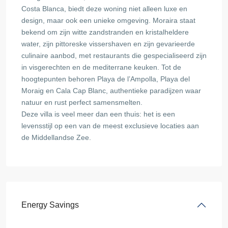
Costa Blanca, biedt deze woning niet alleen luxe en
design, maar ook een unieke omgeving. Moraira staat
bekend om zijn witte zandstranden en kristalheldere
water, zijn pittoreske vissershaven en zijn gevarieerde
culinaire aanbod, met restaurants die gespecialiseerd zijn
in visgerechten en de mediterrane keuken. Tot de
hoogtepunten behoren Playa de l’Ampolla, Playa del
Moraig en Cala Cap Blanc, authentieke paradijzen waar
natuur en rust perfect samensmelten.
Deze villa is veel meer dan een thuis: het is een
levensstijl op een van de meest exclusieve locaties aan
de Middellandse Zee.
Energy Savings