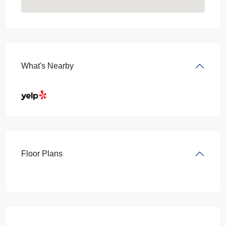
What's Nearby
Floor Plans