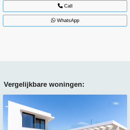
Call
WhatsApp
Vergelijkbare woningen:
Villa