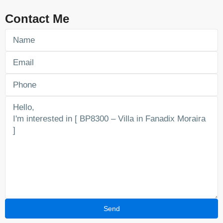
Contact Me