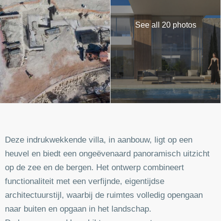
See all 20 photos
Deze indrukwekkende villa, in aanbouw, ligt op een
heuvel en biedt een ongeëvenaard panoramisch uitzicht
op de zee en de bergen. Het ontwerp combineert
functionaliteit met een verfijnde, eigentijdse
architectuurstijl, waarbij de ruimtes volledig opengaan
naar buiten en opgaan in het landschap.