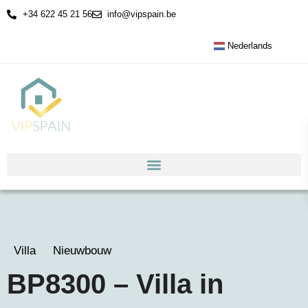
+34 622 45 21 56
info@vipspain.be
Nederlands
Villa
Nieuwbouw
BP8300 – Villa in