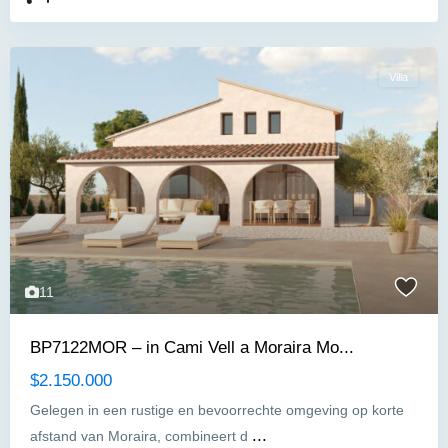
Villa
11
BP7122MOR – in Cami Vell a Moraira Mo...
$2.150.000
Gelegen in een rustige en bevoorrechte omgeving op korte
...
afstand van Moraira, combineert d