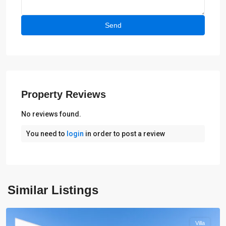
Property Reviews
No reviews found.
You need to
login
in order to post a review
Similar Listings
Moraira
Villa