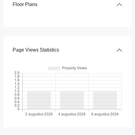
Floor Plans
Page Views Statistics