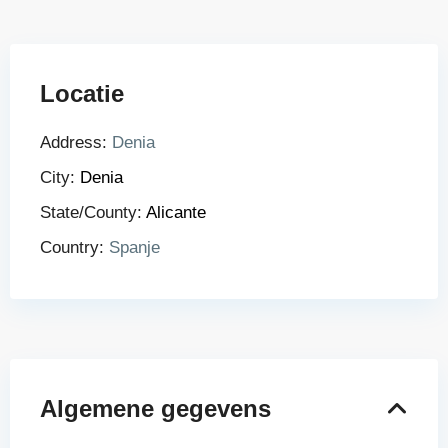
Locatie
Address:
Denia
City:
Denia
State/County:
Alicante
Country:
Spanje
Algemene gegevens