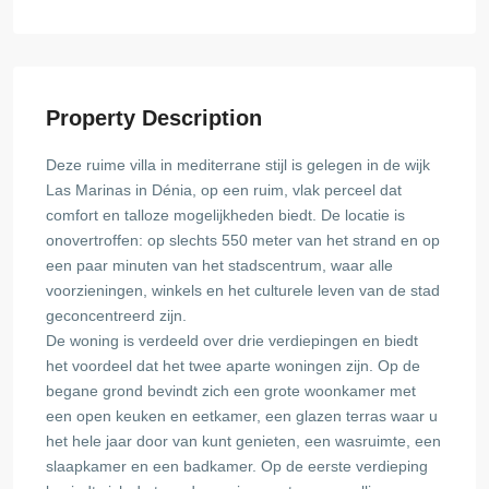
Property Description
Deze ruime villa in mediterrane stijl is gelegen in de wijk
Las Marinas in Dénia, op een ruim, vlak perceel dat
comfort en talloze mogelijkheden biedt. De locatie is
onovertroffen: op slechts 550 meter van het strand en op
een paar minuten van het stadscentrum, waar alle
voorzieningen, winkels en het culturele leven van de stad
geconcentreerd zijn.
De woning is verdeeld over drie verdiepingen en biedt
het voordeel dat het twee aparte woningen zijn. Op de
begane grond bevindt zich een grote woonkamer met
een open keuken en eetkamer, een glazen terras waar u
het hele jaar door van kunt genieten, een wasruimte, een
slaapkamer en een badkamer. Op de eerste verdieping