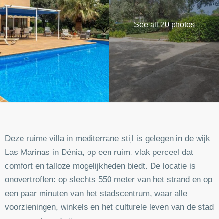
See all 20 photos
Deze ruime villa in mediterrane stijl is gelegen in de wijk
Las Marinas in Dénia, op een ruim, vlak perceel dat
comfort en talloze mogelijkheden biedt. De locatie is
onovertroffen: op slechts 550 meter van het strand en op
een paar minuten van het stadscentrum, waar alle
voorzieningen, winkels en het culturele leven van de stad