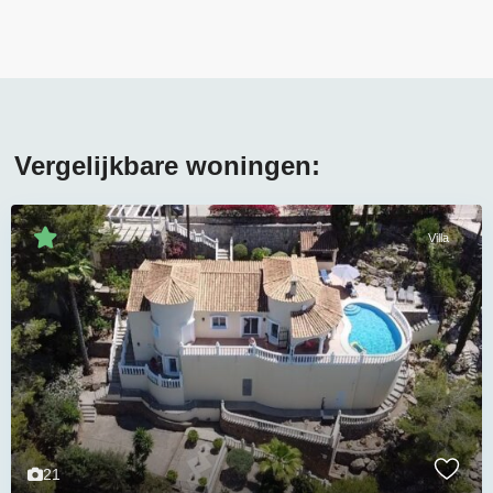
Vergelijkbare woningen:
Villa
21