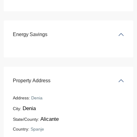
Energy Savings
Property Address
Address:
Denia
Denia
City:
Alicante
State/County:
Country:
Spanje