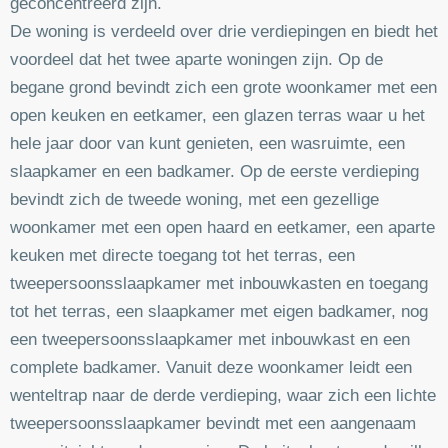
geconcentreerd zijn.
De woning is verdeeld over drie verdiepingen en biedt het
voordeel dat het twee aparte woningen zijn. Op de
begane grond bevindt zich een grote woonkamer met een
open keuken en eetkamer, een glazen terras waar u het
hele jaar door van kunt genieten, een wasruimte, een
slaapkamer en een badkamer. Op de eerste verdieping
bevindt zich de tweede woning, met een gezellige
woonkamer met een open haard en eetkamer, een aparte
keuken met directe toegang tot het terras, een
tweepersoonsslaapkamer met inbouwkasten en toegang
tot het terras, een slaapkamer met eigen badkamer, nog
een tweepersoonsslaapkamer met inbouwkast en een
complete badkamer. Vanuit deze woonkamer leidt een
wenteltrap naar de derde verdieping, waar zich een lichte
tweepersoonsslaapkamer bevindt met een aangenaam