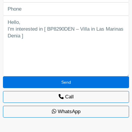
Call
WhatsApp