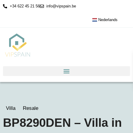
+34 622 45 21 56
info@vipspain.be
Nederlands
Villa
Resale
BP8290DEN – Villa in