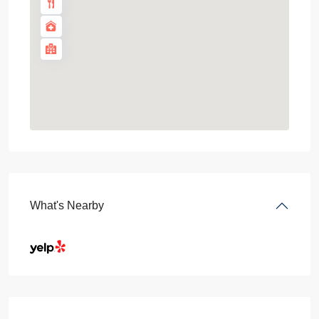
What's Nearby