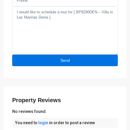
Property Reviews
No reviews found.
You need to
login
in order to post a review