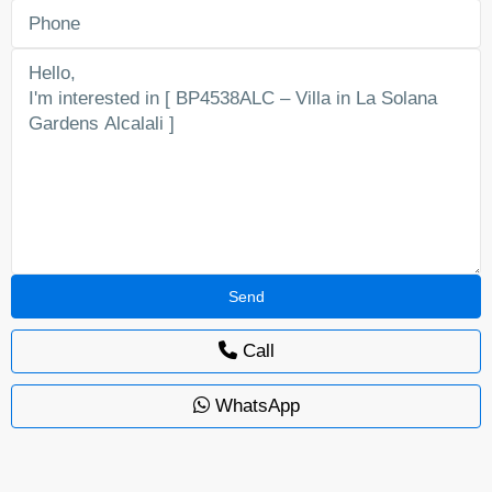
Call
WhatsApp