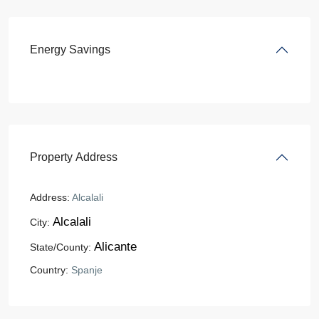
Energy Savings
Property Address
Address:
Alcalali
Alcalali
City:
Alicante
State/County:
Country:
Spanje