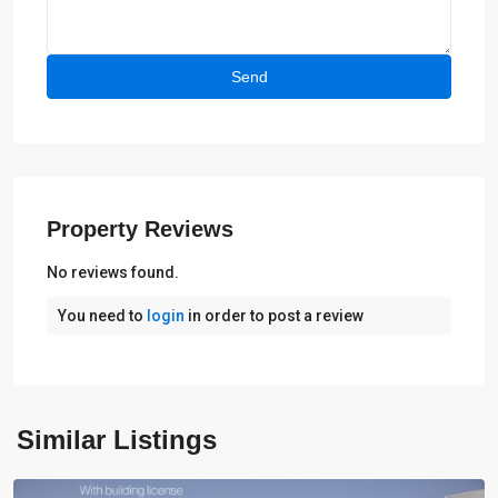
Property Reviews
No reviews found.
You need to
login
in order to post a review
Similar Listings
Alcalali