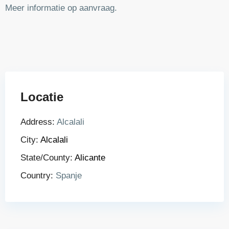
Meer informatie op aanvraag.
Locatie
Address:
Alcalali
City:
Alcalali
State/County:
Alicante
Country:
Spanje