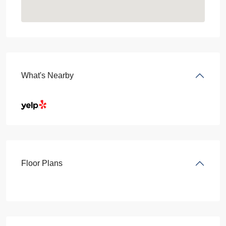
What's Nearby
Floor Plans