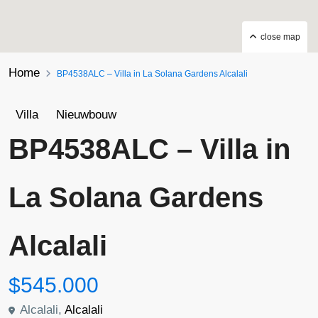
close map
Home
BP4538ALC – Villa in La Solana Gardens Alcalali
Villa
Nieuwbouw
BP4538ALC – Villa in
La Solana Gardens
Alcalali
$545.000
Alcalali,
Alcalali