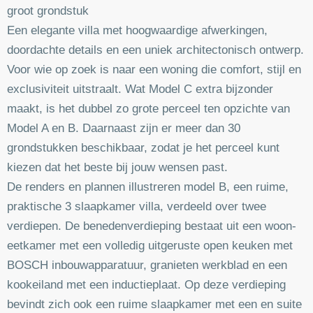
groot grondstuk
Een elegante villa met hoogwaardige afwerkingen,
doordachte details en een uniek architectonisch ontwerp.
Voor wie op zoek is naar een woning die comfort, stijl en
exclusiviteit uitstraalt. Wat Model C extra bijzonder
maakt, is het dubbel zo grote perceel ten opzichte van
Model A en B. Daarnaast zijn er meer dan 30
grondstukken beschikbaar, zodat je het perceel kunt
kiezen dat het beste bij jouw wensen past.
De renders en plannen illustreren model B, een ruime,
praktische 3 slaapkamer villa, verdeeld over twee
verdiepen. De benedenverdieping bestaat uit een woon-
eetkamer met een volledig uitgeruste open keuken met
BOSCH inbouwapparatuur, granieten werkblad en een
kookeiland met een inductieplaat. Op deze verdieping
bevindt zich ook een ruime slaapkamer met een en suite