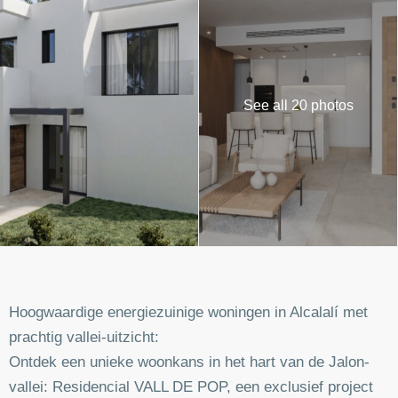
See all 20 photos
Hoogwaardige energiezuinige woningen in Alcalalí met
prachtig vallei-uitzicht:
Ontdek een unieke woonkans in het hart van de Jalon-
vallei: Residencial VALL DE POP, een exclusief project