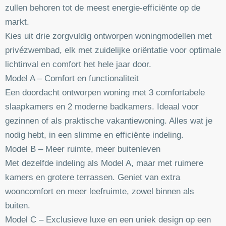
zullen behoren tot de meest energie-efficiënte op de
markt.
Kies uit drie zorgvuldig ontworpen woningmodellen met
privézwembad, elk met zuidelijke oriëntatie voor optimale
lichtinval en comfort het hele jaar door.
Model A – Comfort en functionaliteit
Een doordacht ontworpen woning met 3 comfortabele
slaapkamers en 2 moderne badkamers. Ideaal voor
gezinnen of als praktische vakantiewoning. Alles wat je
nodig hebt, in een slimme en efficiënte indeling.
Model B – Meer ruimte, meer buitenleven
Met dezelfde indeling als Model A, maar met ruimere
kamers en grotere terrassen. Geniet van extra
wooncomfort en meer leefruimte, zowel binnen als
buiten.
Model C – Exclusieve luxe en een uniek design op een