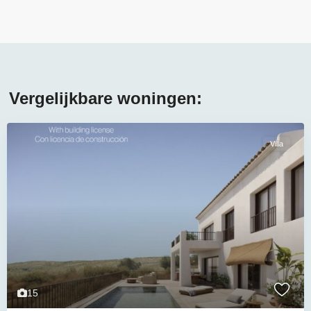
Vergelijkbare woningen:
Villa
15