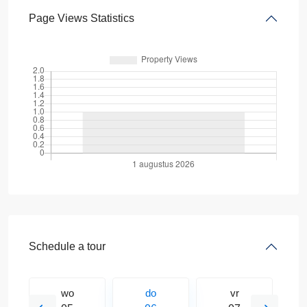
Page Views Statistics
Schedule a tour
wo
do
vr