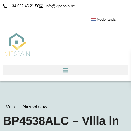
+34 622 45 21 56
info@vipspain.be
Nederlands
Villa
Nieuwbouw
BP4538ALC – Villa in