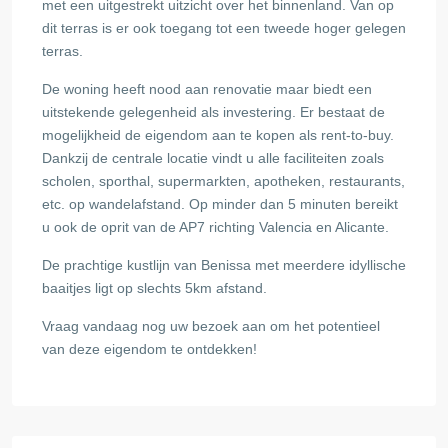
met een uitgestrekt uitzicht over het binnenland. Van op
dit terras is er ook toegang tot een tweede hoger gelegen
terras.
De woning heeft nood aan renovatie maar biedt een
uitstekende gelegenheid als investering. Er bestaat de
mogelijkheid de eigendom aan te kopen als rent-to-buy.
Dankzij de centrale locatie vindt u alle faciliteiten zoals
scholen, sporthal, supermarkten, apotheken, restaurants,
etc. op wandelafstand. Op minder dan 5 minuten bereikt
u ook de oprit van de AP7 richting Valencia en Alicante.
De prachtige kustlijn van Benissa met meerdere idyllische
baaitjes ligt op slechts 5km afstand.
Vraag vandaag nog uw bezoek aan om het potentieel
van deze eigendom te ontdekken!