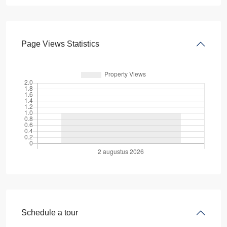
Page Views Statistics
Schedule a tour