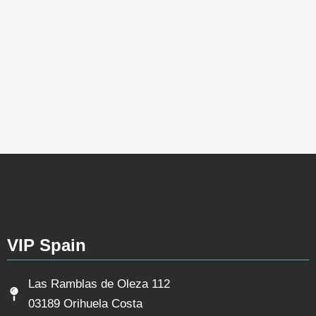
VIP Spain
Las Ramblas de Oleza 112
03189 Orihuela Costa