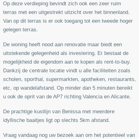
Op deze verdieping bevindt zich ook een zeer ruim
terras met een uitgestrekt uitzicht over het binnenland.
Van op dit terras is er ook toegang tot een tweede hoger
gelegen terras.
De woning heeft nood aan renovatie maar biedt een
uitstekende gelegenheid als investering. Er bestaat de
mogelijkheid de eigendom aan te kopen als rent-to-buy.
Dankzij de centrale locatie vindt u alle faciliteiten zoals
scholen, sporthal, supermarkten, apotheken, restaurants,
etc. op wandelafstand. Op minder dan 5 minuten bereikt
u ook de oprit van de AP7 richting Valencia en Alicante.
De prachtige kustlijn van Benissa met meerdere
idyllische baaitjes ligt op slechts 5km afstand.
Vraag vandaag nog uw bezoek aan om het potentieel van