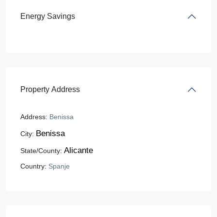
Energy Savings
Property Address
Address:
Benissa
Benissa
City:
Alicante
State/County:
Country:
Spanje