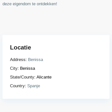
deze eigendom te ontdekken!
Locatie
Address:
Benissa
City:
Benissa
State/County:
Alicante
Country:
Spanje