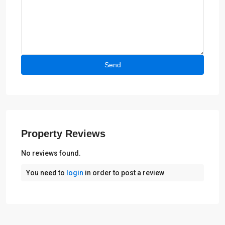
Property Reviews
No reviews found.
You need to
login
in order to post a review