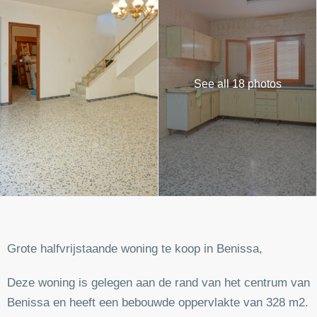
See all 18 photos
Grote halfvrijstaande woning te koop in Benissa,
Deze woning is gelegen aan de rand van het centrum van
Benissa en heeft een bebouwde oppervlakte van 328 m2.