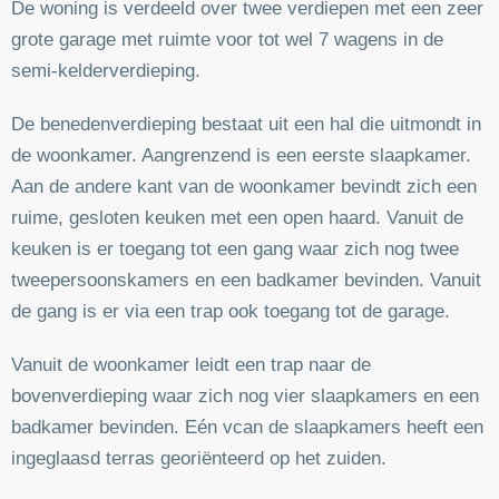
De woning is verdeeld over twee verdiepen met een zeer
grote garage met ruimte voor tot wel 7 wagens in de
semi-kelderverdieping.
De benedenverdieping bestaat uit een hal die uitmondt in
de woonkamer. Aangrenzend is een eerste slaapkamer.
Aan de andere kant van de woonkamer bevindt zich een
ruime, gesloten keuken met een open haard. Vanuit de
keuken is er toegang tot een gang waar zich nog twee
tweepersoonskamers en een badkamer bevinden. Vanuit
de gang is er via een trap ook toegang tot de garage.
Vanuit de woonkamer leidt een trap naar de
bovenverdieping waar zich nog vier slaapkamers en een
badkamer bevinden. Eén vcan de slaapkamers heeft een
ingeglaasd terras georiënteerd op het zuiden.