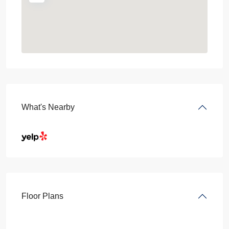
What's Nearby
Floor Plans