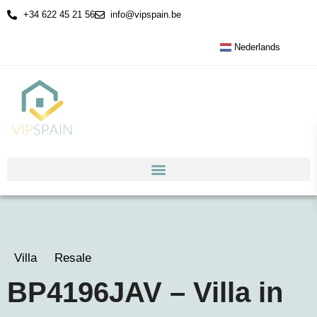
+34 622 45 21 56
info@vipspain.be
Nederlands
Villa
Resale
BP4196JAV – Villa in