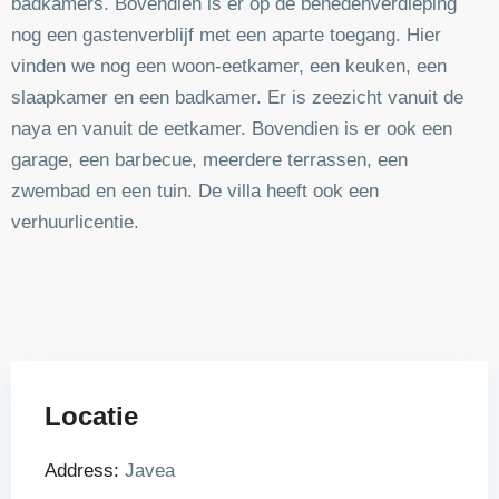
badkamers. Bovendien is er op de benedenverdieping
nog een gastenverblijf met een aparte toegang. Hier
vinden we nog een woon-eetkamer, een keuken, een
slaapkamer en een badkamer. Er is zeezicht vanuit de
naya en vanuit de eetkamer. Bovendien is er ook een
garage, een barbecue, meerdere terrassen, een
zwembad en een tuin. De villa heeft ook een
verhuurlicentie.
Locatie
Address:
Javea