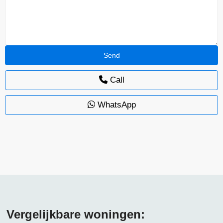
Call
WhatsApp
Vergelijkbare woningen: