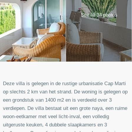
See all 34 photos
Deze villa is gelegen in de rustige urbanisatie Cap Marti
op slechts 2 km van het strand. De woning is gelegen op
een grondstuk van 1400 m2 en is verdeeld over 3
verdiepen. De villa bestaat uit een grote naya, een ruime
woon-eetkamer met veel licht-inval, een volledig
uitgeruste keuken, 4 dubbele slaapkamers en 3