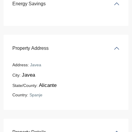
Energy Savings
Property Address
Address:
Javea
Javea
City:
Alicante
State/County:
Country:
Spanje