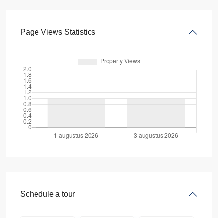
Page Views Statistics
Schedule a tour