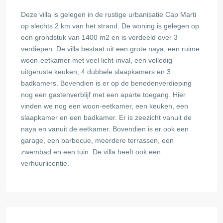
Deze villa is gelegen in de rustige urbanisatie Cap Marti
op slechts 2 km van het strand. De woning is gelegen op
een grondstuk van 1400 m2 en is verdeeld over 3
verdiepen. De villa bestaat uit een grote naya, een ruime
woon-eetkamer met veel licht-inval, een volledig
uitgeruste keuken, 4 dubbele slaapkamers en 3
badkamers. Bovendien is er op de benedenverdieping
nog een gastenverblijf met een aparte toegang. Hier
vinden we nog een woon-eetkamer, een keuken, een
slaapkamer en een badkamer. Er is zeezicht vanuit de
naya en vanuit de eetkamer. Bovendien is er ook een
garage, een barbecue, meerdere terrassen, een
zwembad en een tuin. De villa heeft ook een
verhuurlicentie.