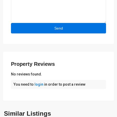
Property Reviews
No reviews found.
You need to
login
in order to post a review
Similar Listings
Javea