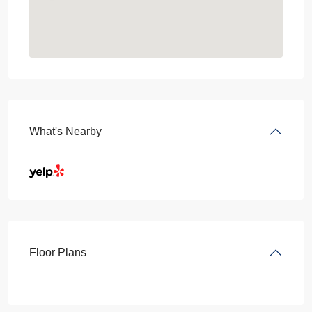
What's Nearby
Floor Plans