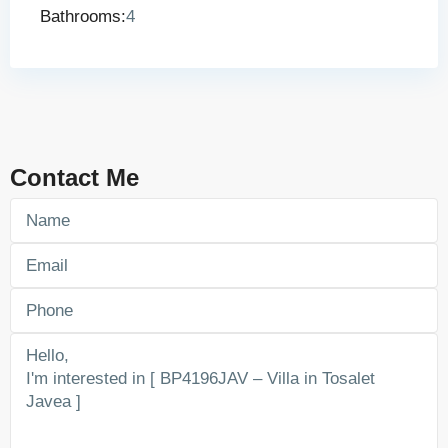
Bathrooms:
4
Contact Me