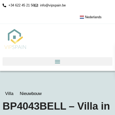
+34 622 45 21 56
info@vipspain.be
Nederlands
Villa
Nieuwbouw
BP4043BELL – Villa in