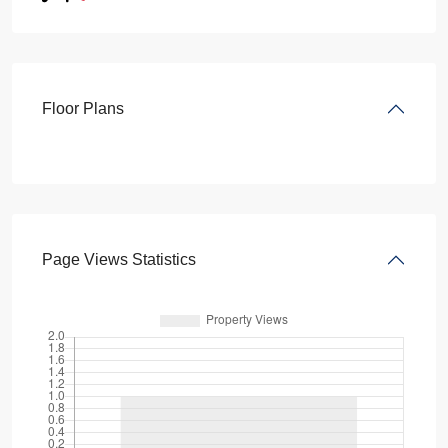
Floor Plans
Page Views Statistics