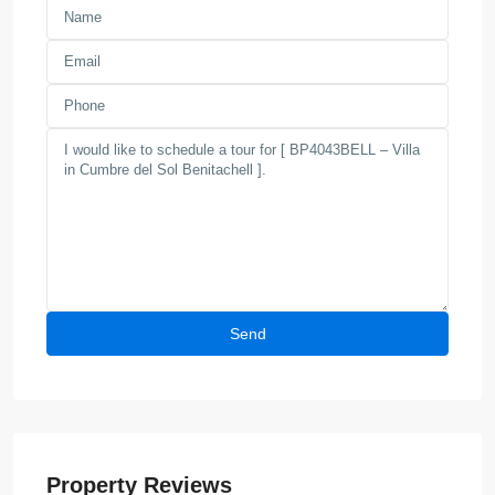
Property Reviews