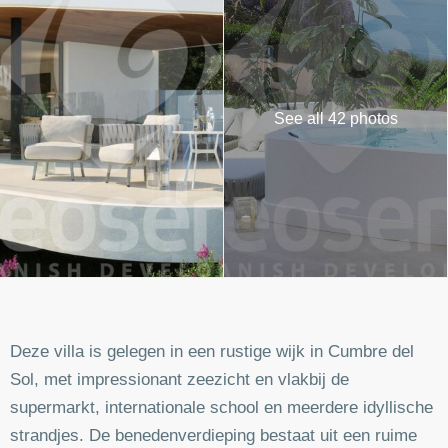
See all 42 photos
Deze villa is gelegen in een rustige wijk in Cumbre del
Sol, met impressionant zeezicht en vlakbij de
supermarkt, internationale school en meerdere idyllische
strandjes. De benedenverdieping bestaat uit een ruime