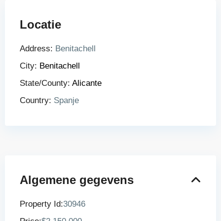
Locatie
Address:
Benitachell
City:
Benitachell
State/County:
Alicante
Country:
Spanje
Algemene gegevens
Property Id:
30946