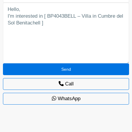
Call
WhatsApp