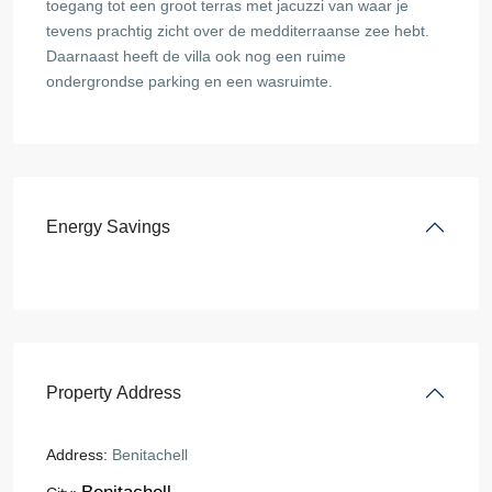
toegang tot een groot terras met jacuzzi van waar je
tevens prachtig zicht over de medditerraanse zee hebt.
Daarnaast heeft de villa ook nog een ruime
ondergrondse parking en een wasruimte.
Energy Savings
Property Address
Address:
Benitachell