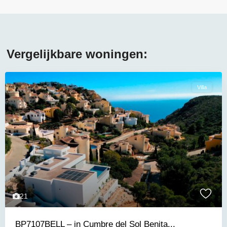
Vergelijkbare woningen:
Villa
21
BP7107BELL – in Cumbre del Sol Benita...