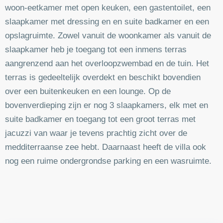
woon-eetkamer met open keuken, een gastentoilet, een
slaapkamer met dressing en en suite badkamer en een
opslagruimte. Zowel vanuit de woonkamer als vanuit de
slaapkamer heb je toegang tot een inmens terras
aangrenzend aan het overloopzwembad en de tuin. Het
terras is gedeeltelijk overdekt en beschikt bovendien
over een buitenkeuken en een lounge. Op de
bovenverdieping zijn er nog 3 slaapkamers, elk met en
suite badkamer en toegang tot een groot terras met
jacuzzi van waar je tevens prachtig zicht over de
medditerraanse zee hebt. Daarnaast heeft de villa ook
nog een ruime ondergrondse parking en een wasruimte.