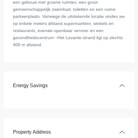
een gebouw met groene ruimtes, een groot
gemeenschappelijk zwembad, toiletten en een ruime
parkeerplaats. Vanwege de uitstekende locatie vinden we
op enkele meters afstand supermarkten, winkels en
restaurants, evenals openbaar vervoer en een
gezondheidscentrum.~Het Levante-strand ligt op slechts
400 m afstand.
Energy Savings
Property Address