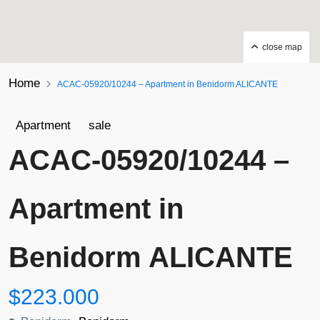
close map
Home
ACAC-05920/10244 – Apartment in Benidorm ALICANTE
Apartment
sale
ACAC-05920/10244 –
Apartment in
Benidorm ALICANTE
$223.000