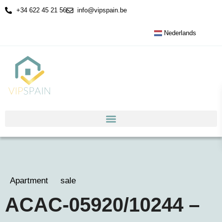
+34 622 45 21 56
info@vipspain.be
Nederlands
Apartment
sale
ACAC-05920/10244 –