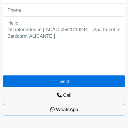
Call
WhatsApp