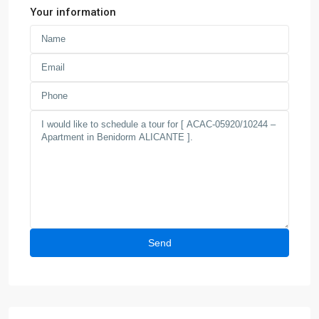
Your information