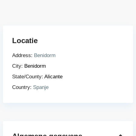
Locatie
Address:
Benidorm
City:
Benidorm
State/County:
Alicante
Country:
Spanje