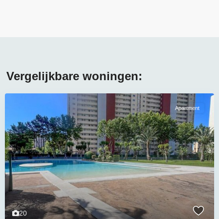
Vergelijkbare woningen:
Apartment
20