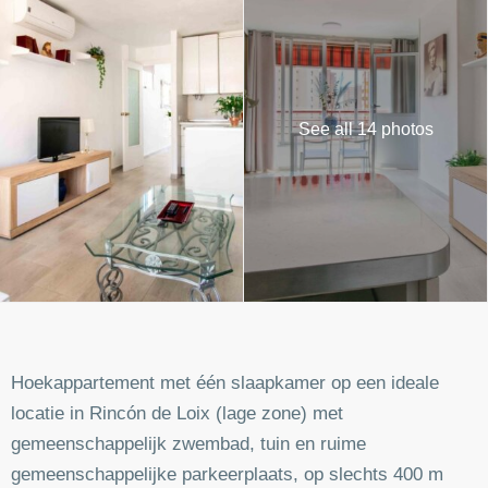
See all 14 photos
Hoekappartement met één slaapkamer op een ideale
locatie in Rincón de Loix (lage zone) met
gemeenschappelijk zwembad, tuin en ruime
gemeenschappelijke parkeerplaats, op slechts 400 m