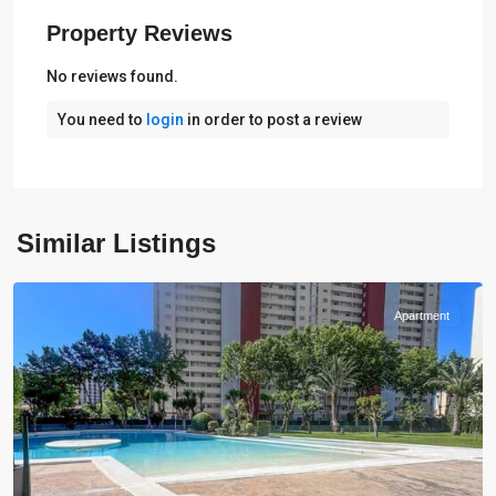
Property Reviews
No reviews found.
You need to
login
in order to post a review
Similar Listings
Benidorm
Apartment