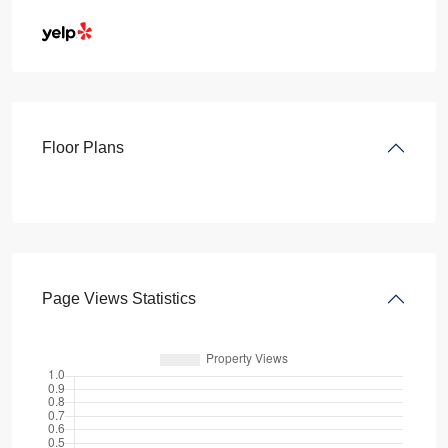
Floor Plans
Page Views Statistics