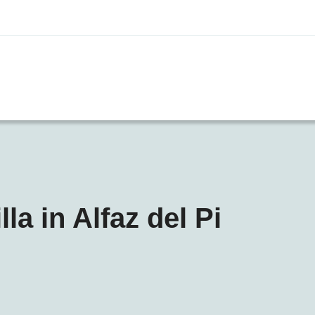
a in Alfaz del Pi