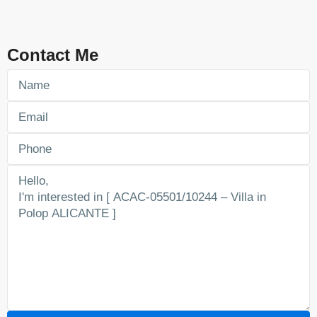
Contact Me