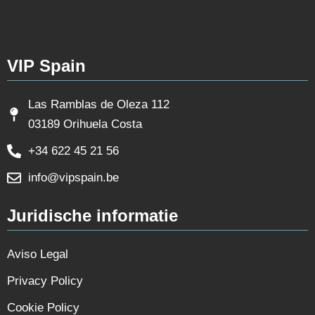
VIP Spain
Las Ramblas de Oleza 112
03189 Orihuela Costa
+34 622 45 21 56
info@vipspain.be
Juridische informatie
Aviso Legal
Privacy Policy
Cookie Policy