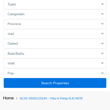
Types
Categorieën
Provincie
stad
Gebied
Beds/Baths
staat
Prijs
Search Properties
Home
ACAC-05501/10244 – Villa in Polop ALICANTE