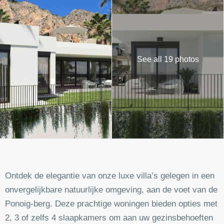
See all 19 photos
Ontdek de elegantie van onze luxe villa’s gelegen in een
onvergelijkbare natuurlijke omgeving, aan de voet van de
Ponoig-berg. Deze prachtige woningen bieden opties met
2, 3 of zelfs 4 slaapkamers om aan uw gezinsbehoeften