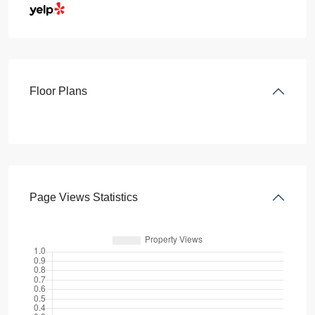
Floor Plans
Page Views Statistics