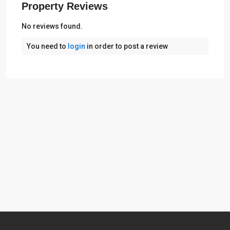
Property Reviews
No reviews found.
You need to
login
in order to post a review