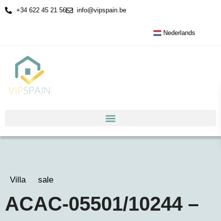
+34 622 45 21 56
info@vipspain.be
Nederlands
Villa
sale
ACAC-05501/10244 –