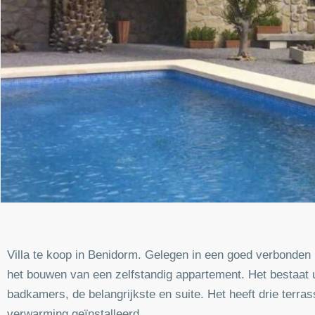
Villa te koop in Benidorm. Gelegen in een goed verbonden 
het bouwen van een zelfstandig appartement. Het bestaat ui
badkamers, de belangrijkste en suite. Het heeft drie ter
verwarming geïnstalleerd.