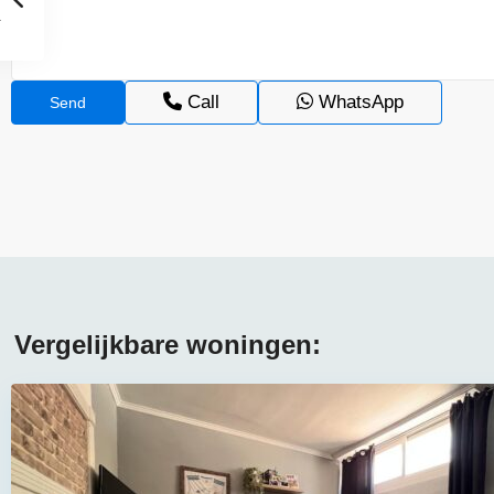
Call
WhatsApp
Vergelijkbare woningen: