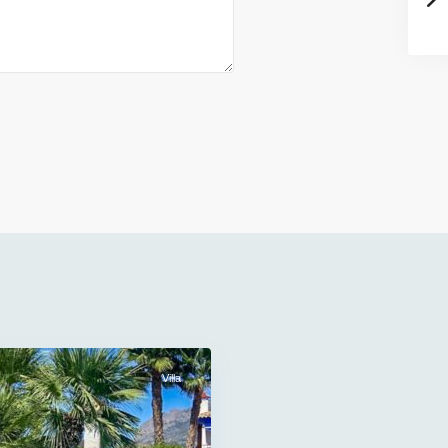
Villa