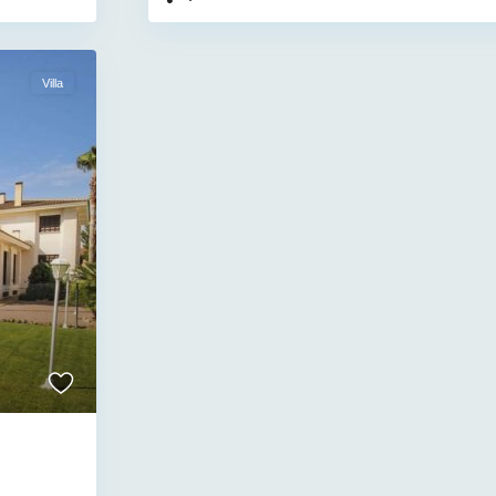
Villa