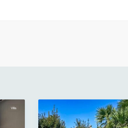
Villa