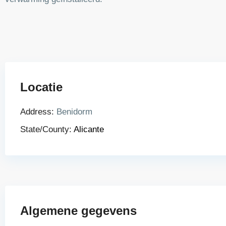
Locatie
Address:
Benidorm
State/County:
Alicante
Algemene gegevens