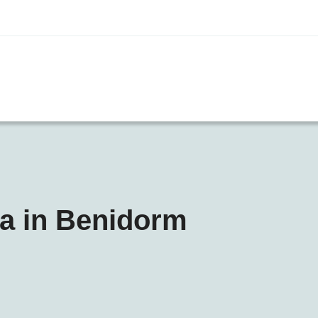
la in Benidorm